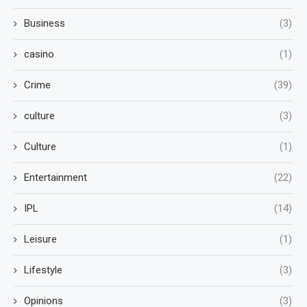
Business
(3)
casino
(1)
Crime
(39)
culture
(3)
Culture
(1)
Entertainment
(22)
IPL
(14)
Leisure
(1)
Lifestyle
(3)
Opinions
(3)