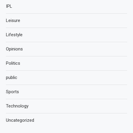
IPL
Leisure
Lifestyle
Opinions
Politics
public
Sports
Technology
Uncategorized