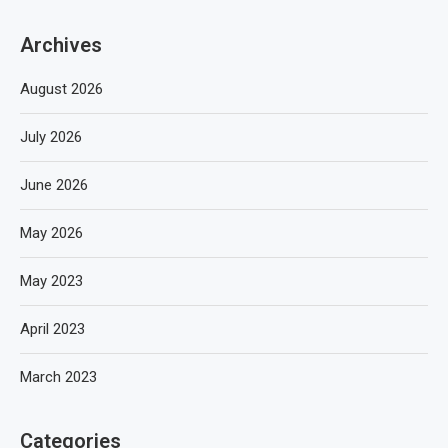
Archives
August 2026
July 2026
June 2026
May 2026
May 2023
April 2023
March 2023
Categories