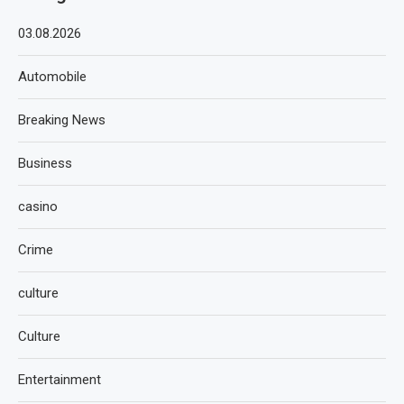
03.08.2026
Automobile
Breaking News
Business
casino
Crime
culture
Culture
Entertainment