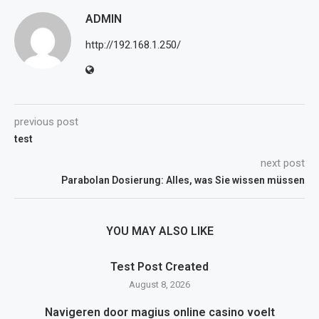
ADMIN
http://192.168.1.250/
previous post
test
next post
Parabolan Dosierung: Alles, was Sie wissen müssen
YOU MAY ALSO LIKE
Test Post Created
August 8, 2026
Navigeren door magius online casino voelt