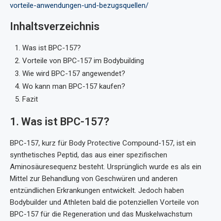
vorteile-anwendungen-und-bezugsquellen/
Inhaltsverzeichnis
Was ist BPC-157?
Vorteile von BPC-157 im Bodybuilding
Wie wird BPC-157 angewendet?
Wo kann man BPC-157 kaufen?
Fazit
1. Was ist BPC-157?
BPC-157, kurz für Body Protective Compound-157, ist ein
synthetisches Peptid, das aus einer spezifischen
Aminosäuresequenz besteht. Ursprünglich wurde es als ein
Mittel zur Behandlung von Geschwüren und anderen
entzündlichen Erkrankungen entwickelt. Jedoch haben
Bodybuilder und Athleten bald die potenziellen Vorteile von
BPC-157 für die Regeneration und das Muskelwachstum