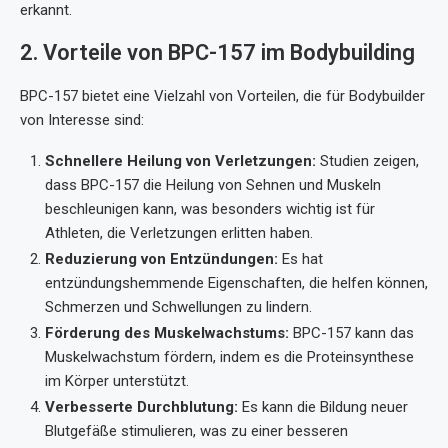
erkannt.
2. Vorteile von BPC-157 im Bodybuilding
BPC-157 bietet eine Vielzahl von Vorteilen, die für Bodybuilder
von Interesse sind:
Schnellere Heilung von Verletzungen:
Studien zeigen,
dass BPC-157 die Heilung von Sehnen und Muskeln
beschleunigen kann, was besonders wichtig ist für
Athleten, die Verletzungen erlitten haben.
Reduzierung von Entzündungen:
Es hat
entzündungshemmende Eigenschaften, die helfen können,
Schmerzen und Schwellungen zu lindern.
Förderung des Muskelwachstums:
BPC-157 kann das
Muskelwachstum fördern, indem es die Proteinsynthese
im Körper unterstützt.
Verbesserte Durchblutung:
Es kann die Bildung neuer
Blutgefäße stimulieren, was zu einer besseren