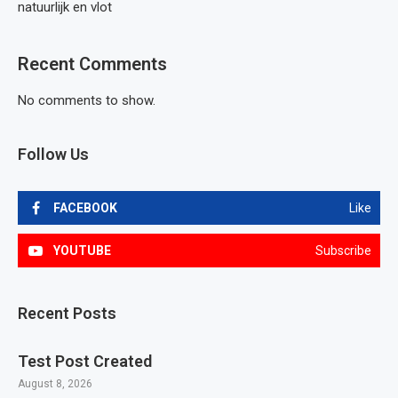
natuurlijk en vlot
Recent Comments
No comments to show.
Follow Us
FACEBOOK
Like
YOUTUBE
Subscribe
Recent Posts
Test Post Created
August 8, 2026