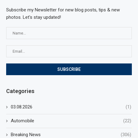
Subscribe my Newsletter for new blog posts, tips & new
photos. Let's stay updated!
Categories
03.08.2026
(1)
Automobile
(22)
Breaking News
(306)