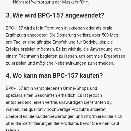
Nährstoffversorgung der Muskeln führt.
3. Wie wird BPC-157 angewendet?
BPC-157 wird oft in Form von Injektionen oder als orale
Ergänzung angeboten. Die Dosierung variiert, aber 500 Mcg
pro Tag ist eine gängige Empfehlung für Bodybuilder, die
Erfolge erzielen möchten. Es ist wichtig, die Anwendung von
einem Fachmann begleiten zu lassen, um optimale Ergebnisse
zu erzielen und mögliche Nebenwirkungen zu vermeiden.
4. Wo kann man BPC-157 kaufen?
BPC-157 ist in verschiedenen Online-Shops und
spezialisierten Geschäften erhältlich. Es ist jedoch
entscheidend, einen vertrauenswürdigen Lieferanten zu
wählen, der qualitativ hochwertige Produkte anbietet.
Überprüfen Sie Kundenbewertungen und informieren Sie sich
über die Zertifizierungen der Produkte, bevor Sie einen Kauf
tätigen.