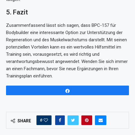
5. Fazit
Zusammenfassend lässt sich sagen, dass BPC-157 für
Bodybuilder eine interessante Option zur Unterstützung der
Regeneration und des Muskelwachstums darstellt. Mit seinen
potenziellen Vorteilen kann es ein wertvolles Hilfsmittel im
Training sein, vorausgesetzt, es wird richtig und
verantwortungsbewusst angewendet. Wenden Sie sich immer
an einen Fachmann, bevor Sie neue Ergänzungen in Ihren
Trainingsplan einführen.
Share
0
SHARE