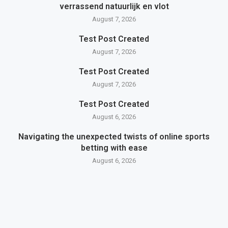
verrassend natuurlijk en vlot
August 7, 2026
Test Post Created
August 7, 2026
Test Post Created
August 7, 2026
Test Post Created
August 6, 2026
Navigating the unexpected twists of online sports
betting with ease
August 6, 2026