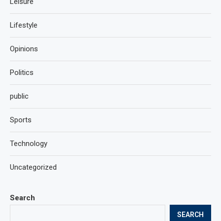
Leisure
Lifestyle
Opinions
Politics
public
Sports
Technology
Uncategorized
Search
SEARCH