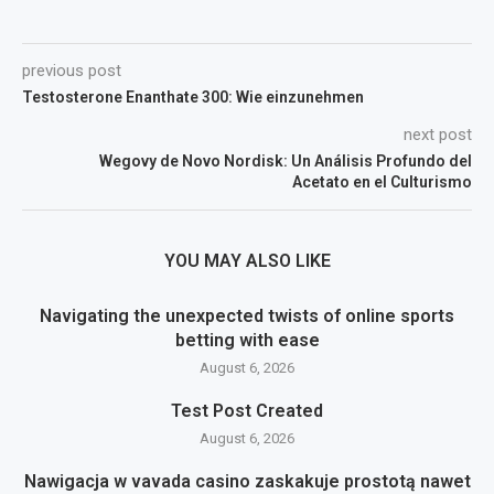
previous post
Testosterone Enanthate 300: Wie einzunehmen
next post
Wegovy de Novo Nordisk: Un Análisis Profundo del
Acetato en el Culturismo
YOU MAY ALSO LIKE
Navigating the unexpected twists of online sports
betting with ease
August 6, 2026
Test Post Created
August 6, 2026
Nawigacja w vavada casino zaskakuje prostotą nawet