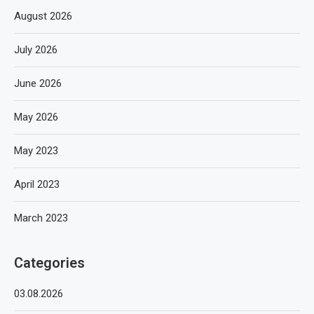
August 2026
July 2026
June 2026
May 2026
May 2023
April 2023
March 2023
Categories
03.08.2026