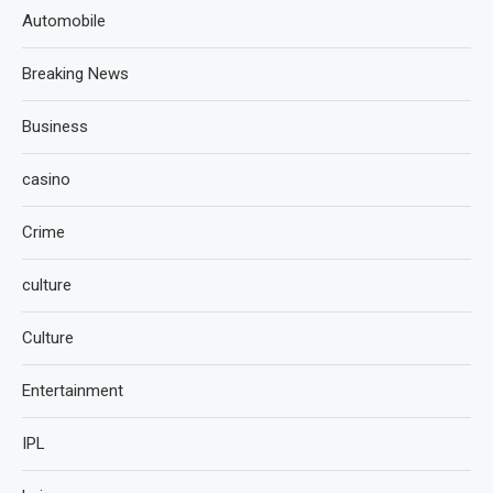
Automobile
Breaking News
Business
casino
Crime
culture
Culture
Entertainment
IPL