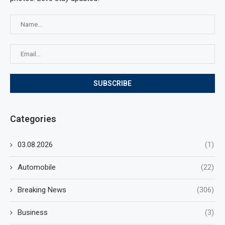
Categories
03.08.2026
(1)
Automobile
(22)
Breaking News
(306)
Business
(3)