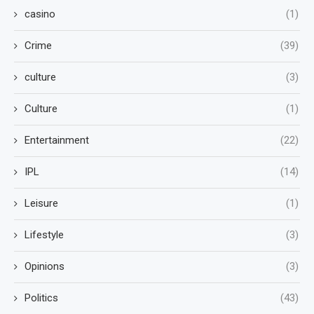
casino
(1)
Crime
(39)
culture
(3)
Culture
(1)
Entertainment
(22)
IPL
(14)
Leisure
(1)
Lifestyle
(3)
Opinions
(3)
Politics
(43)