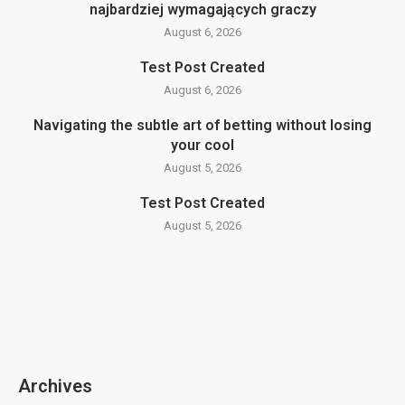
najbardziej wymagających graczy
August 6, 2026
Test Post Created
August 6, 2026
Navigating the subtle art of betting without losing
your cool
August 5, 2026
Test Post Created
August 5, 2026
Archives