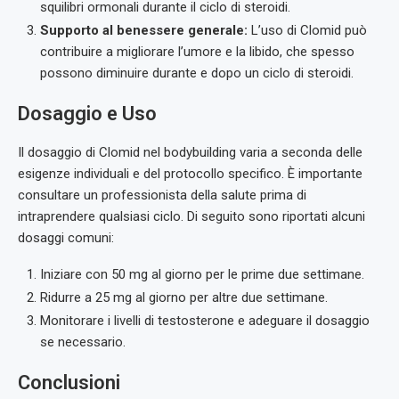
squilibri ormonali durante il ciclo di steroidi.
Supporto al benessere generale:
L’uso di Clomid può
contribuire a migliorare l’umore e la libido, che spesso
possono diminuire durante e dopo un ciclo di steroidi.
Dosaggio e Uso
Il dosaggio di Clomid nel bodybuilding varia a seconda delle
esigenze individuali e del protocollo specifico. È importante
consultare un professionista della salute prima di
intraprendere qualsiasi ciclo. Di seguito sono riportati alcuni
dosaggi comuni:
Iniziare con 50 mg al giorno per le prime due settimane.
Ridurre a 25 mg al giorno per altre due settimane.
Monitorare i livelli di testosterone e adeguare il dosaggio
se necessario.
Conclusioni