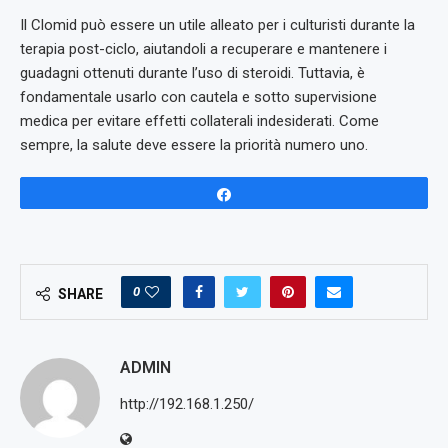
Il Clomid può essere un utile alleato per i culturisti durante la
terapia post-ciclo, aiutandoli a recuperare e mantenere i
guadagni ottenuti durante l’uso di steroidi. Tuttavia, è
fondamentale usarlo con cautela e sotto supervisione
medica per evitare effetti collaterali indesiderati. Come
sempre, la salute deve essere la priorità numero uno.
Share
0
SHARE
ADMIN
http://192.168.1.250/