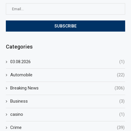
Categories
03.08.2026
(1)
Automobile
(22)
Breaking News
(306)
Business
(3)
casino
(1)
Crime
(39)