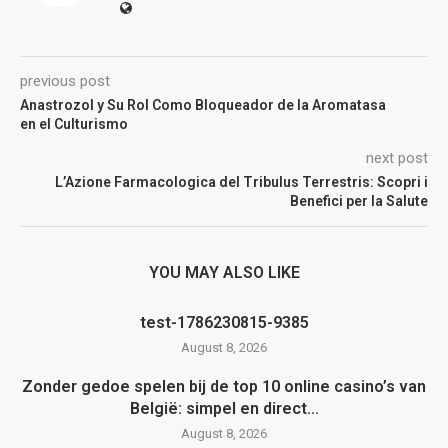
previous post
Anastrozol y Su Rol Como Bloqueador de la Aromatasa
en el Culturismo
next post
L’Azione Farmacologica del Tribulus Terrestris: Scopri i
Benefici per la Salute
YOU MAY ALSO LIKE
test-1786230815-9385
August 8, 2026
Zonder gedoe spelen bij de top 10 online casino’s van
België: simpel en direct...
August 8, 2026