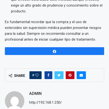
exige un alto grado de prudencia y conocimiento sobre el
producto.
Es fundamental recordar que la compra y el uso de
esteroides sin supervisión médica pueden presentar riesgos
para la salud. Siempre se recomienda consultar a un
profesional antes de iniciar cualquier tipo de tratamiento.
Share
0
SHARE
ADMIN
http://192.168.1.250/