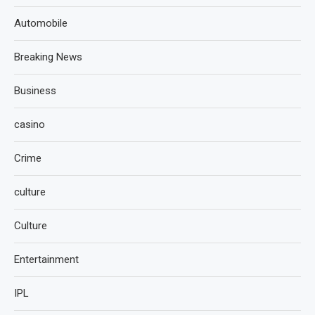
Automobile
Breaking News
Business
casino
Crime
culture
Culture
Entertainment
IPL