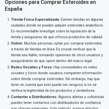
Opciones para Comprar Esteroides en
España
Tienda Física Especializada:
Existen tiendas en algunas
ciudades donde se pueden adquirir esteroides anabólicos.
Es recomendable investigar sobre la reputación de la
tienda y asegurarse de que ofrezca productos de calidad.
Online:
Muchas personas optan por comprar esteroides
a través de tiendas en línea. Es crucial verificar que la
tienda sea fiable, revisando opiniones de otros usuarios y
asegurándote de que opere dentro del marco legal.
Redes Sociales y Foros:
Hay comunidades en redes
sociales y foros donde usuarios comparten información
sobre dónde comprar esteroides. Sin embargo, hay que
tener en cuenta que esto puede ser riesgoso si no se
verifica la legitimidad de los productos y vendedores.
Contactar a Distribuidores:
Algunos atletas o culturistas
pueden tener contactos con distribuidores de confianza
que ofrecen esteroides. Este método, aunque efectivo,