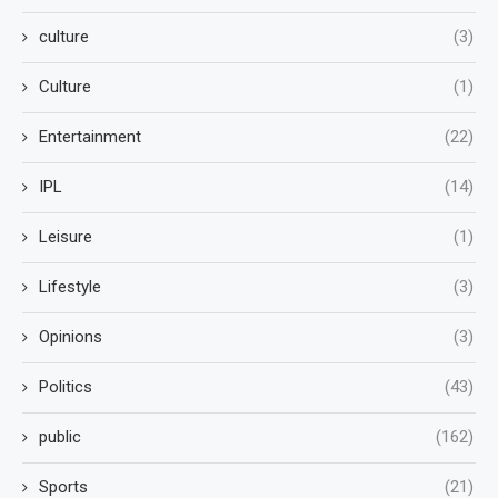
culture
(3)
Culture
(1)
Entertainment
(22)
IPL
(14)
Leisure
(1)
Lifestyle
(3)
Opinions
(3)
Politics
(43)
public
(162)
Sports
(21)