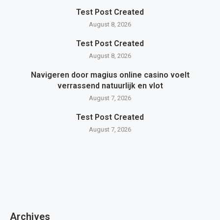
Test Post Created
August 8, 2026
Test Post Created
August 8, 2026
Navigeren door magius online casino voelt
verrassend natuurlijk en vlot
August 7, 2026
Test Post Created
August 7, 2026
Archives