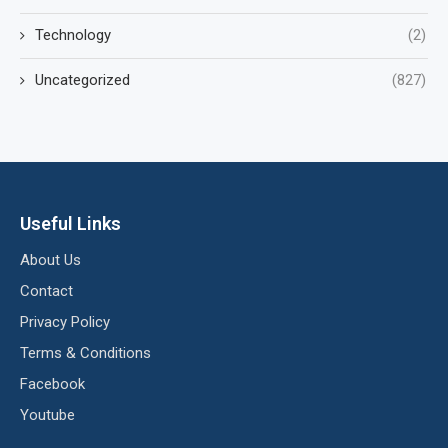
Technology
(2)
Uncategorized
(827)
Useful Links
About Us
Contact
Privacy Policy
Terms & Conditions
Facebook
Youtube