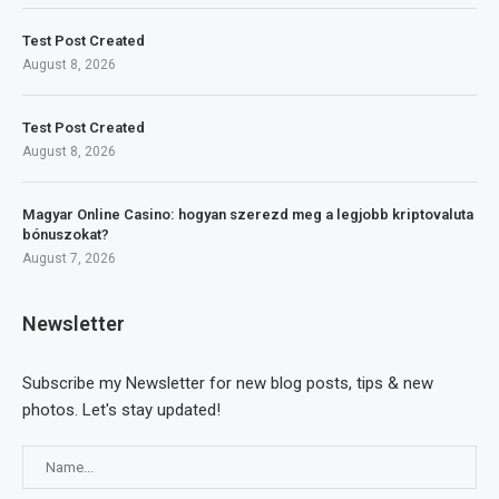
Test Post Created
August 8, 2026
Test Post Created
August 8, 2026
Magyar Online Casino: hogyan szerezd meg a legjobb kriptovaluta
bónuszokat?
August 7, 2026
Newsletter
Subscribe my Newsletter for new blog posts, tips & new
photos. Let's stay updated!