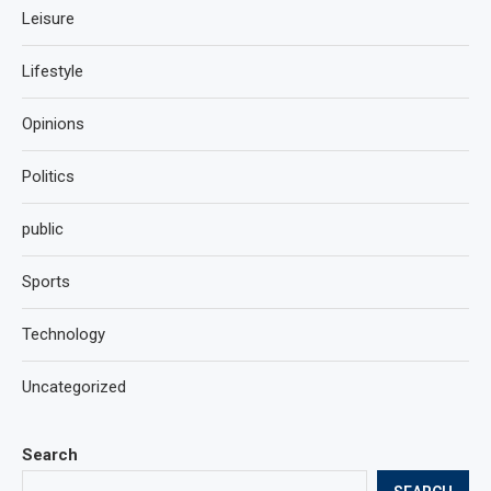
Leisure
Lifestyle
Opinions
Politics
public
Sports
Technology
Uncategorized
Search