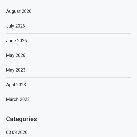
August 2026
July 2026
June 2026
May 2026
May 2023
April 2023
March 2023
Categories
03.08.2026