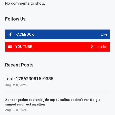
No comments to show.
Follow Us
FACEBOOK
Like
YOUTUBE
Subscribe
Recent Posts
test-1786230815-9385
August 8, 2026
Zonder gedoe spelen bij de top 10 online casino’s van België:
simpel en direct inzetten
August 8, 2026