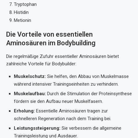
Tryptophan
Histidin
Metionin
Die Vorteile von essentiellen
Aminosäuren im Bodybuilding
Die regelmäßige Zufuhr essentieller Aminosäuren bietet
zahlreiche Vorteile für Bodybuilder:
Muskelschutz:
Sie helfen, den Abbau von Muskelmasse
während intensiver Trainingseinheiten zu verhindern.
Muskelaufbau:
Durch die Stimulation der Proteinsynthese
fördern sie den Aufbau neuer Muskelfasern.
Erholung:
Essentielle Aminosäuren tragen zur
schnelleren Regeneration nach dem Training bei.
Leistungssteigerung:
Sie verbessern die allgemeine
Trainingsleistung und Ausdauer.