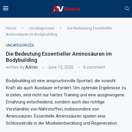
Home
Uncategorized
Die Bedeutung Essentieller
Aminosäuren im Bodybuilding
UNCATEGORIZED
Die Bedeutung Essentieller Aminosäuren im
Bodybuilding
written by
Admin
June 12, 2026
0 comment
Bodybuilding ist eine anspruchsvolle Sportart, die sowohl
Kraft als auch Ausdauer erfordert. Um optimale Ergebnisse zu
erzielen, sind nicht nur hartes Training und eine ausgewogene
Ernährung entscheidend, sondern auch das richtige
Verständnis von Nährstoffen, insbesondere von
Aminosäuren. Essentielle Aminosäuren spielen eine
Schlüsselrolle in der Muskelentwicklung und Regeneration.