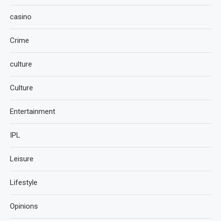
casino
Crime
culture
Culture
Entertainment
IPL
Leisure
Lifestyle
Opinions