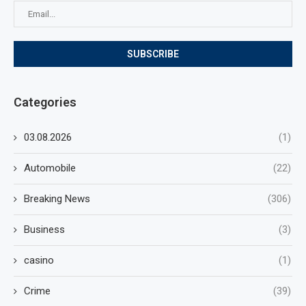
Categories
03.08.2026
(1)
Automobile
(22)
Breaking News
(306)
Business
(3)
casino
(1)
Crime
(39)