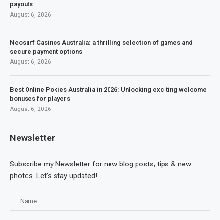
payouts
August 6, 2026
Neosurf Casinos Australia: a thrilling selection of games and
secure payment options
August 6, 2026
Best Online Pokies Australia in 2026: Unlocking exciting welcome
bonuses for players
August 6, 2026
Newsletter
Subscribe my Newsletter for new blog posts, tips & new
photos. Let's stay updated!