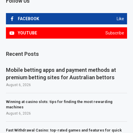
Follow Us
FACEBOOK
Like
YOUTUBE
Subscribe
Recent Posts
Mobile betting apps and payment methods at
premium betting sites for Australian bettors
August 6, 2026
Winning at casino slots: tips for finding the most rewarding
machines
August 6, 2026
Fast Withdrawal Casino: top-rated games and features for quick