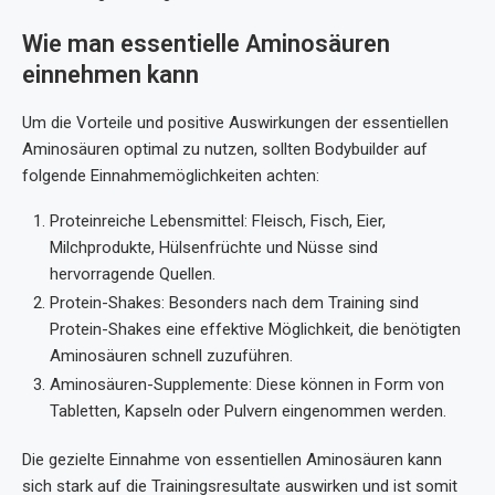
Wie man essentielle Aminosäuren
einnehmen kann
Um die Vorteile und positive Auswirkungen der essentiellen
Aminosäuren optimal zu nutzen, sollten Bodybuilder auf
folgende Einnahmemöglichkeiten achten:
Proteinreiche Lebensmittel: Fleisch, Fisch, Eier,
Milchprodukte, Hülsenfrüchte und Nüsse sind
hervorragende Quellen.
Protein-Shakes: Besonders nach dem Training sind
Protein-Shakes eine effektive Möglichkeit, die benötigten
Aminosäuren schnell zuzuführen.
Aminosäuren-Supplemente: Diese können in Form von
Tabletten, Kapseln oder Pulvern eingenommen werden.
Die gezielte Einnahme von essentiellen Aminosäuren kann
sich stark auf die Trainingsresultate auswirken und ist somit