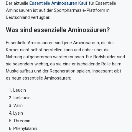
Der aktuelle
Essentielle Aminosauren Kauf
für Essentielle
Aminosauren ist auf der Sportpharmazie-Plattform in
Deutschland verfügbar.
Was sind essenzielle Aminosäuren?
Essentielle Aminosäuren sind jene Aminosäuren, die der
Körper nicht selbst herstellen kann und daher über die
Nahrung aufgenommen werden müssen. Für Bodybuilder sind
sie besonders wichtig, da sie eine entscheidende Rolle beim
Muskelaufbau und der Regeneration spielen. Insgesamt gibt
es neun essentielle Aminosäuren:
Leucin
Isoleucin
Valin
Lysin
Threonin
Phenylalanin