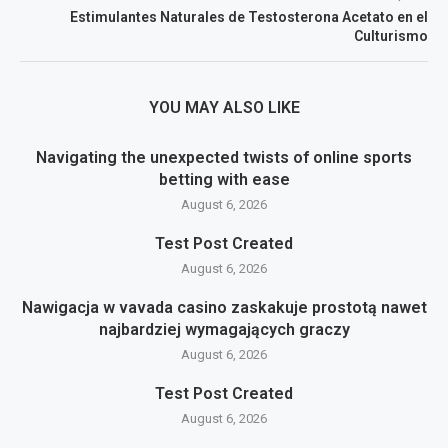
Estimulantes Naturales de Testosterona Acetato en el
Culturismo
YOU MAY ALSO LIKE
Navigating the unexpected twists of online sports
betting with ease
August 6, 2026
Test Post Created
August 6, 2026
Nawigacja w vavada casino zaskakuje prostotą nawet
najbardziej wymagających graczy
August 6, 2026
Test Post Created
August 6, 2026