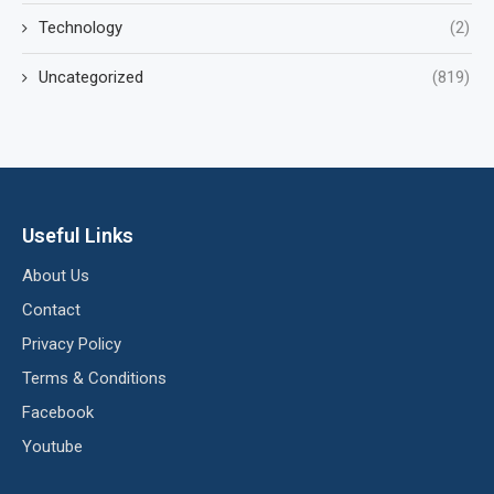
Technology
(2)
Uncategorized
(819)
Useful Links
About Us
Contact
Privacy Policy
Terms & Conditions
Facebook
Youtube