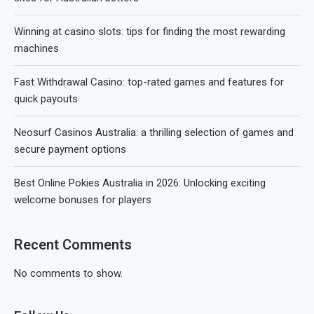
Winning at casino slots: tips for finding the most rewarding
machines
Fast Withdrawal Casino: top-rated games and features for
quick payouts
Neosurf Casinos Australia: a thrilling selection of games and
secure payment options
Best Online Pokies Australia in 2026: Unlocking exciting
welcome bonuses for players
Recent Comments
No comments to show.