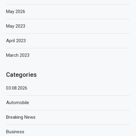
May 2026
May 2023
April 2023
March 2023
Categories
03.08.2026
Automobile
Breaking News
Business