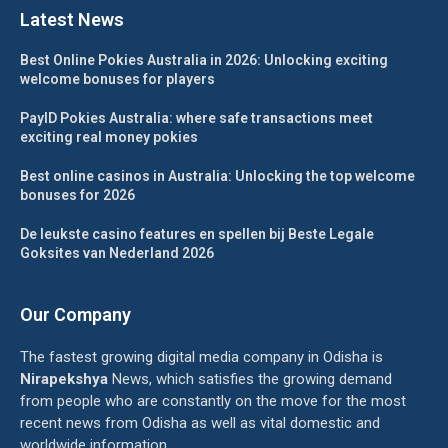
Latest News
Best Online Pokies Australia in 2026: Unlocking exciting
welcome bonuses for players
PayID Pokies Australia: where safe transactions meet
exciting real money pokies
Best online casinos in Australia: Unlocking the top welcome
bonuses for 2026
De leukste casino features en spellen bij Beste Legale
Goksites van Nederland 2026
Our Company
The fastest growing digital media company in Odisha is
Nirapekshya
News, which satisfies the growing demand
from people who are constantly on the move for the most
recent news from Odisha as well as vital domestic and
worldwide information.