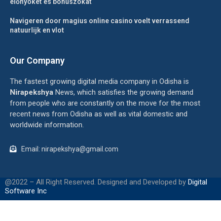
előnyöket és bónuszokat
Navigeren door magius online casino voelt verrassend
natuurlijk en vlot
Our Company
The fastest growing digital media company in Odisha is
Nirapekshya
News, which satisfies the growing demand
from people who are constantly on the move for the most
recent news from Odisha as well as vital domestic and
worldwide information.
Email: nirapekshya@gmail.com
@2022 – All Right Reserved. Designed and Developed by
Digital
Software Inc