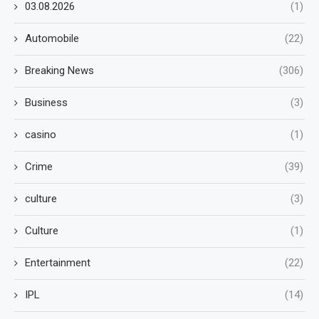
03.08.2026
(1)
Automobile
(22)
Breaking News
(306)
Business
(3)
casino
(1)
Crime
(39)
culture
(3)
Culture
(1)
Entertainment
(22)
IPL
(14)