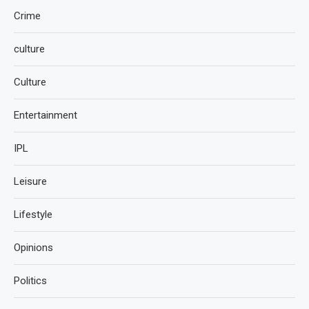
Crime
culture
Culture
Entertainment
IPL
Leisure
Lifestyle
Opinions
Politics