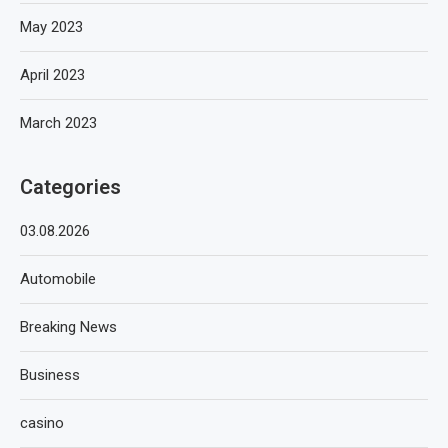
May 2023
April 2023
March 2023
Categories
03.08.2026
Automobile
Breaking News
Business
casino