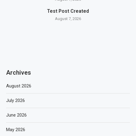
Test Post Created
August 7, 2026
Archives
August 2026
July 2026
June 2026
May 2026