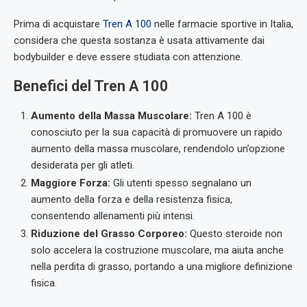
Prima di acquistare
Tren A 100
nelle farmacie sportive in Italia,
considera che questa sostanza è usata attivamente dai
bodybuilder e deve essere studiata con attenzione.
Benefici del Tren A 100
Aumento della Massa Muscolare:
Tren A 100 è
conosciuto per la sua capacità di promuovere un rapido
aumento della massa muscolare, rendendolo un’opzione
desiderata per gli atleti.
Maggiore Forza:
Gli utenti spesso segnalano un
aumento della forza e della resistenza fisica,
consentendo allenamenti più intensi.
Riduzione del Grasso Corporeo:
Questo steroide non
solo accelera la costruzione muscolare, ma aiuta anche
nella perdita di grasso, portando a una migliore definizione
fisica.