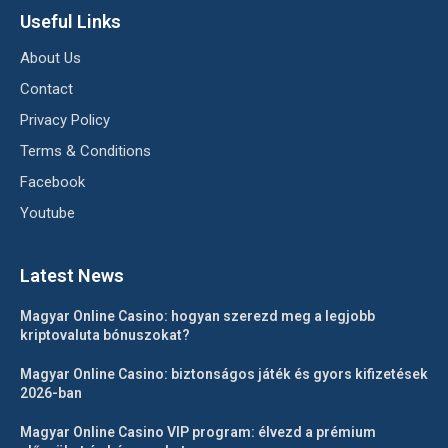
Useful Links
About Us
Contact
Privacy Policy
Terms & Conditions
Facebook
Youtube
Latest News
Magyar Online Casino: hogyan szerezd meg a legjobb
kriptovaluta bónuszokat?
Magyar Online Casino: biztonságos játék és gyors kifizetések
2026-ban
Magyar Online Casino VIP program: élvezd a prémium