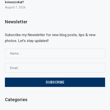
bónuszokat?
August 7, 2026
Newsletter
Subscribe my Newsletter for new blog posts, tips & new
photos. Let's stay updated!
Categories