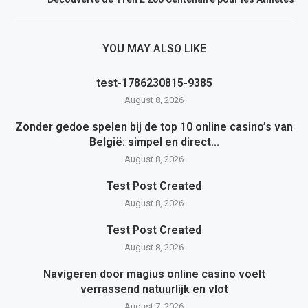
YOU MAY ALSO LIKE
test-1786230815-9385
August 8, 2026
Zonder gedoe spelen bij de top 10 online casino’s van
België: simpel en direct...
August 8, 2026
Test Post Created
August 8, 2026
Test Post Created
August 8, 2026
Navigeren door magius online casino voelt
verrassend natuurlijk en vlot
August 7, 2026