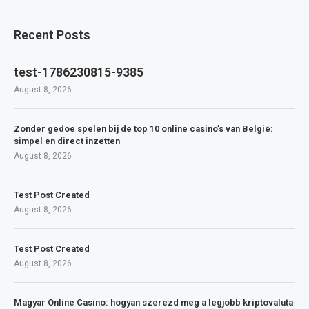
Recent Posts
test-1786230815-9385
August 8, 2026
Zonder gedoe spelen bij de top 10 online casino’s van België:
simpel en direct inzetten
August 8, 2026
Test Post Created
August 8, 2026
Test Post Created
August 8, 2026
Magyar Online Casino: hogyan szerezd meg a legjobb kriptovaluta