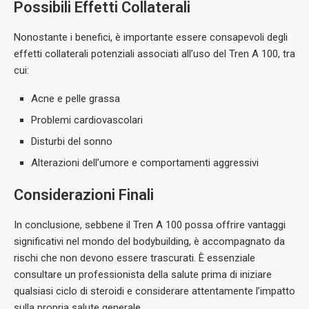
Possibili Effetti Collaterali
Nonostante i benefici, è importante essere consapevoli degli
effetti collaterali potenziali associati all’uso del Tren A 100, tra
cui:
Acne e pelle grassa
Problemi cardiovascolari
Disturbi del sonno
Alterazioni dell’umore e comportamenti aggressivi
Considerazioni Finali
In conclusione, sebbene il Tren A 100 possa offrire vantaggi
significativi nel mondo del bodybuilding, è accompagnato da
rischi che non devono essere trascurati. È essenziale
consultare un professionista della salute prima di iniziare
qualsiasi ciclo di steroidi e considerare attentamente l’impatto
sulla propria salute generale.