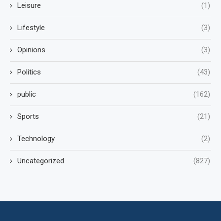
Leisure
(1)
Lifestyle
(3)
Opinions
(3)
Politics
(43)
public
(162)
Sports
(21)
Technology
(2)
Uncategorized
(827)