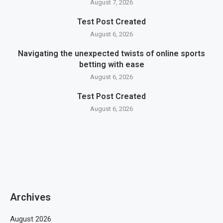
August 7, 2026
Test Post Created
August 6, 2026
Navigating the unexpected twists of online sports
betting with ease
August 6, 2026
Test Post Created
August 6, 2026
Archives
August 2026