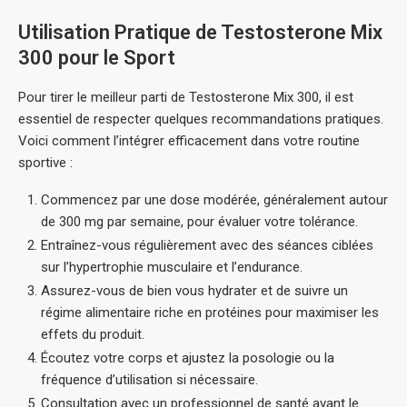
Utilisation Pratique de Testosterone Mix
300 pour le Sport
Pour tirer le meilleur parti de Testosterone Mix 300, il est
essentiel de respecter quelques recommandations pratiques.
Voici comment l’intégrer efficacement dans votre routine
sportive :
Commencez par une dose modérée, généralement autour
de 300 mg par semaine, pour évaluer votre tolérance.
Entraînez-vous régulièrement avec des séances ciblées
sur l’hypertrophie musculaire et l’endurance.
Assurez-vous de bien vous hydrater et de suivre un
régime alimentaire riche en protéines pour maximiser les
effets du produit.
Écoutez votre corps et ajustez la posologie ou la
fréquence d’utilisation si nécessaire.
Consultation avec un professionnel de santé avant le