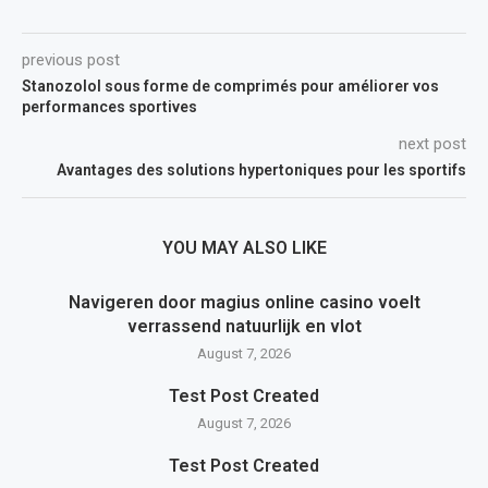
previous post
Stanozolol sous forme de comprimés pour améliorer vos
performances sportives
next post
Avantages des solutions hypertoniques pour les sportifs
YOU MAY ALSO LIKE
Navigeren door magius online casino voelt
verrassend natuurlijk en vlot
August 7, 2026
Test Post Created
August 7, 2026
Test Post Created