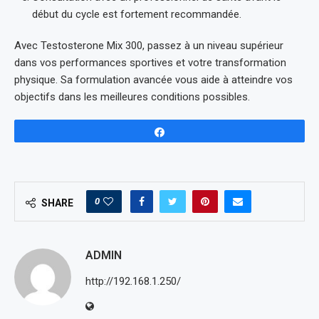
début du cycle est fortement recommandée.
Avec Testosterone Mix 300, passez à un niveau supérieur
dans vos performances sportives et votre transformation
physique. Sa formulation avancée vous aide à atteindre vos
objectifs dans les meilleures conditions possibles.
Share
0
SHARE
ADMIN
http://192.168.1.250/