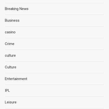
Breaking News
Business
casino
Crime
culture
Culture
Entertainment
IPL
Leisure