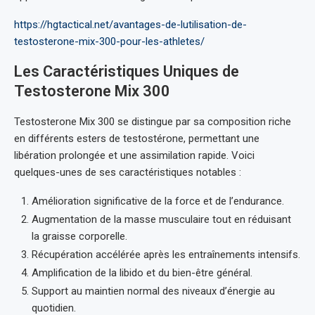
https://hgtactical.net/avantages-de-lutilisation-de-
testosterone-mix-300-pour-les-athletes/
Les Caractéristiques Uniques de
Testosterone Mix 300
Testosterone Mix 300 se distingue par sa composition riche
en différents esters de testostérone, permettant une
libération prolongée et une assimilation rapide. Voici
quelques-unes de ses caractéristiques notables :
Amélioration significative de la force et de l’endurance.
Augmentation de la masse musculaire tout en réduisant
la graisse corporelle.
Récupération accélérée après les entraînements intensifs.
Amplification de la libido et du bien-être général.
Support au maintien normal des niveaux d’énergie au
quotidien.