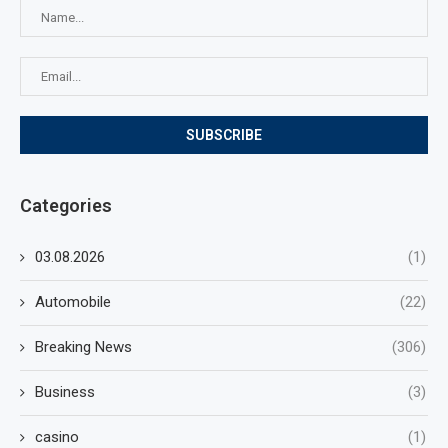
Categories
03.08.2026
(1)
Automobile
(22)
Breaking News
(306)
Business
(3)
casino
(1)