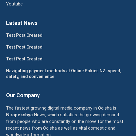
Youtube
Latest News
Test Post Created
Test Post Created
Test Post Created
Navigating payment methods at Online Pokies NZ: speed,
safety, and convenience
Our Company
The fastest growing digital media company in Odisha is
Nirapekshya
News, which satisfies the growing demand
from people who are constantly on the move for the most
recent news from Odisha as well as vital domestic and
worldwide information.