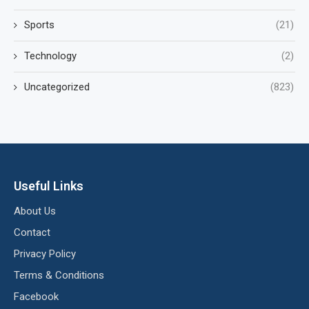
Sports
(21)
Technology
(2)
Uncategorized
(823)
Useful Links
About Us
Contact
Privacy Policy
Terms & Conditions
Facebook