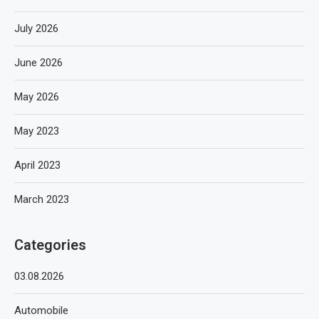
July 2026
June 2026
May 2026
May 2023
April 2023
March 2023
Categories
03.08.2026
Automobile