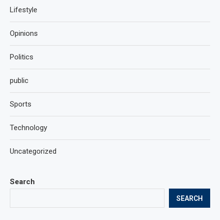
Lifestyle
Opinions
Politics
public
Sports
Technology
Uncategorized
Search
SEARCH