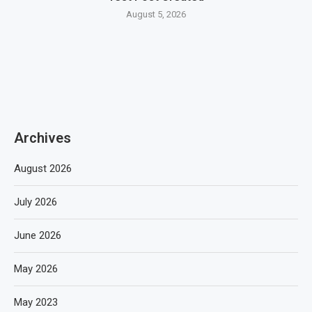
August 5, 2026
Archives
August 2026
July 2026
June 2026
May 2026
May 2023