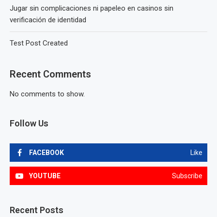
Jugar sin complicaciones ni papeleo en casinos sin
verificación de identidad
Test Post Created
Recent Comments
No comments to show.
Follow Us
FACEBOOK
Like
YOUTUBE
Subscribe
Recent Posts