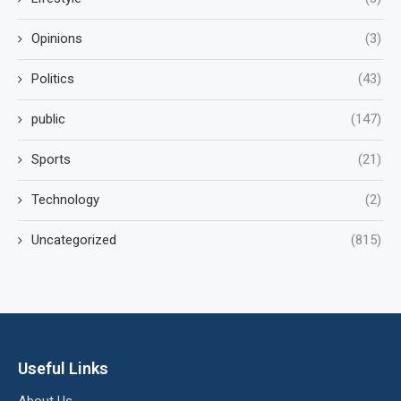
Opinions
(3)
Politics
(43)
public
(147)
Sports
(21)
Technology
(2)
Uncategorized
(815)
Useful Links