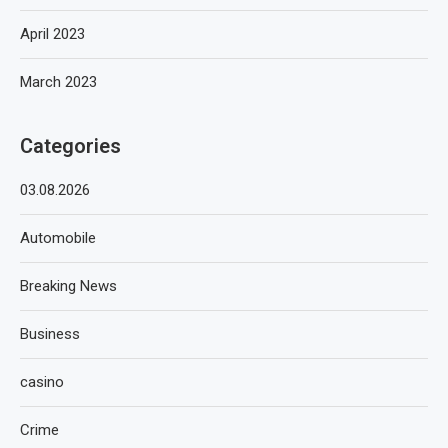
April 2023
March 2023
Categories
03.08.2026
Automobile
Breaking News
Business
casino
Crime