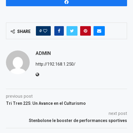
Share
0
SHARE
ADMIN
http://192.168.1.250/
previous post
Tri Tren 225: Un Avance en el Culturismo
next post
Stenbolone le booster de performances sportives