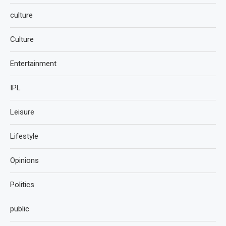
culture
Culture
Entertainment
IPL
Leisure
Lifestyle
Opinions
Politics
public