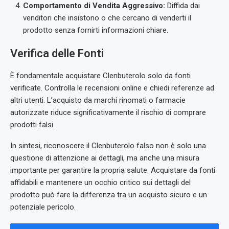
Comportamento di Vendita Aggressivo:
Diffida dai
venditori che insistono o che cercano di venderti il
prodotto senza fornirti informazioni chiare.
Verifica delle Fonti
È fondamentale acquistare Clenbuterolo solo da fonti
verificate. Controlla le recensioni online e chiedi referenze ad
altri utenti. L’acquisto da marchi rinomati o farmacie
autorizzate riduce significativamente il rischio di comprare
prodotti falsi.
In sintesi, riconoscere il Clenbuterolo falso non è solo una
questione di attenzione ai dettagli, ma anche una misura
importante per garantire la propria salute. Acquistare da fonti
affidabili e mantenere un occhio critico sui dettagli del
prodotto può fare la differenza tra un acquisto sicuro e un
potenziale pericolo.