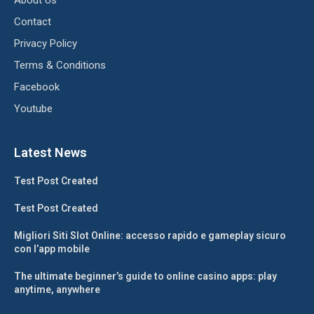
About Us
Contact
Privacy Policy
Terms & Conditions
Facebook
Youtube
Latest News
Test Post Created
Test Post Created
Migliori Siti Slot Online: accesso rapido e gameplay sicuro
con l’app mobile
The ultimate beginner’s guide to online casino apps: play
anytime, anywhere