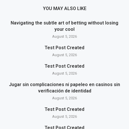
YOU MAY ALSO LIKE
Navigating the subtle art of betting without losing
your cool
August 5, 2026
Test Post Created
August 5, 2026
Test Post Created
August 5, 2026
Jugar sin complicaciones ni papeleo en casinos sin
verificación de identidad
August 5, 2026
Test Post Created
August 5, 2026
Test Post Created