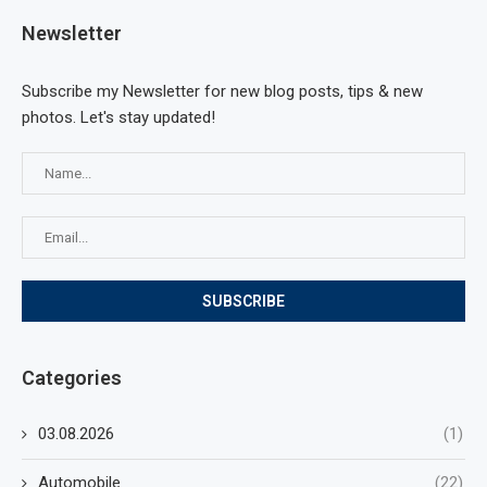
Newsletter
Subscribe my Newsletter for new blog posts, tips & new
photos. Let's stay updated!
Categories
03.08.2026
(1)
Automobile
(22)