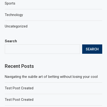
Sports
Technology
Uncategorized
Search
SEARCH
Recent Posts
Navigating the subtle art of betting without losing your cool
Test Post Created
Test Post Created