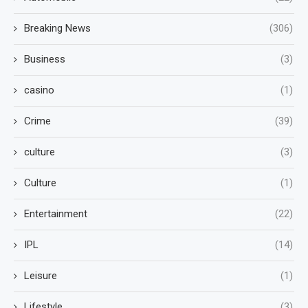
Breaking News
(306)
Business
(3)
casino
(1)
Crime
(39)
culture
(3)
Culture
(1)
Entertainment
(22)
IPL
(14)
Leisure
(1)
Lifestyle
(3)