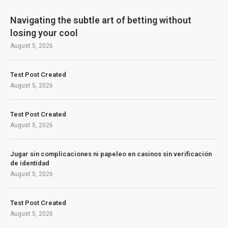
Navigating the subtle art of betting without
losing your cool
August 5, 2026
Test Post Created
August 5, 2026
Test Post Created
August 5, 2026
Jugar sin complicaciones ni papeleo en casinos sin verificación
de identidad
August 5, 2026
Test Post Created
August 5, 2026