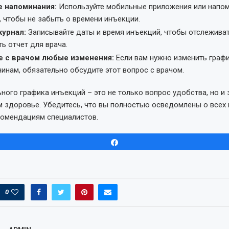
е напоминания:
Используйте мобильные приложения или напом
, чтобы не забыть о времени инъекции.
журнал:
Записывайте даты и время инъекций, чтобы отслеживат
ь отчет для врача.
е с врачом любые изменения:
Если вам нужно изменить графи
чинам, обязательно обсудите этот вопрос с врачом.
ного графика инъекций – это не только вопрос удобства, но и
м здоровье. Убедитесь, что вы полностью осведомлены о всех
комендациям специалистов.
Share
0