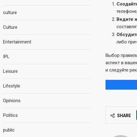
Создайт
телефоне
culture
Ведите 
составлят
Culture
Обсудит
Entertainment
либо при
Выбор правиль
IPL
аспект в ваше
и следуйте ре
Leisure
Lifestyle
Opinions
Politics
SHARE
public