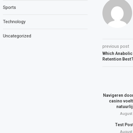
Sports
Technology
Uncategorized
previous post
Which Anabolic
Retention Best
Navigeren door
casino voel
natuurlij
August 
Test Pos
August 