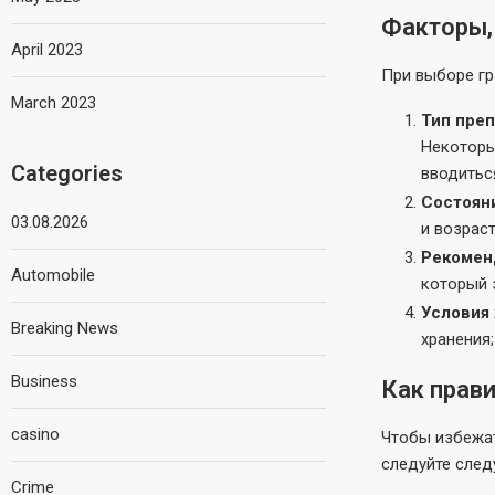
Факторы,
April 2023
При выборе гр
March 2023
Тип преп
Некоторы
Categories
вводитьс
Состояни
03.08.2026
и возраст
Рекомен
Automobile
который 
Условия 
Breaking News
хранения;
Business
Как прав
casino
Чтобы избежат
следуйте сле
Crime