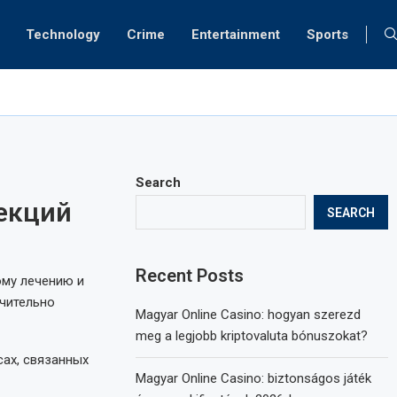
Technology
Crime
Entertainment
Sports
ଅତୀକ୍‌ ପୁଅକୁ ଏନକାଉଣ୍ଟର
Search
екций
SEARCH
Recent Posts
ому лечению и
чительно
Magyar Online Casino: hogyan szerezd
meg a legjobb kriptovaluta bónuszokat?
ах, связанных
Magyar Online Casino: biztonságos játék