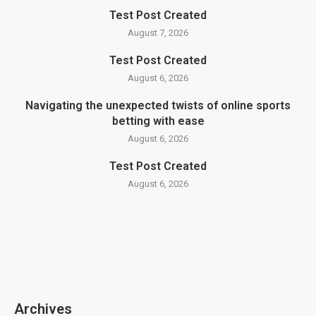
Test Post Created
August 7, 2026
Test Post Created
August 6, 2026
Navigating the unexpected twists of online sports
betting with ease
August 6, 2026
Test Post Created
August 6, 2026
Archives