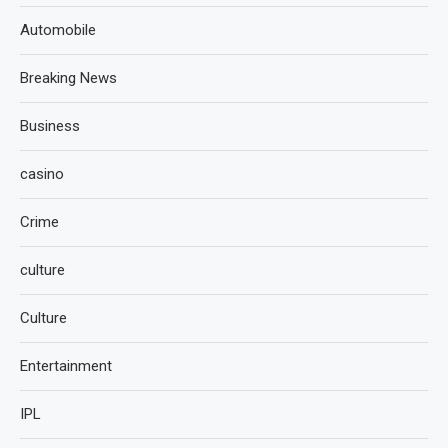
Automobile
Breaking News
Business
casino
Crime
culture
Culture
Entertainment
IPL