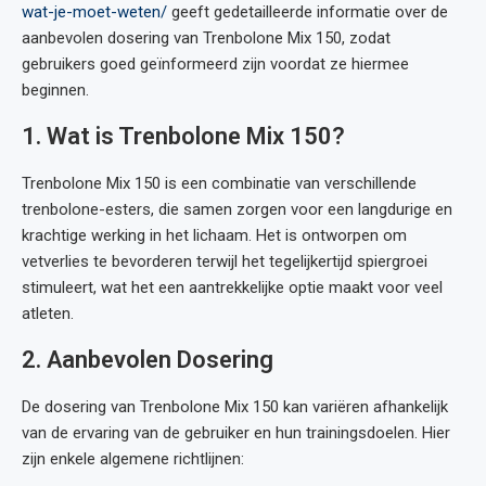
wat-je-moet-weten/
geeft gedetailleerde informatie over de
aanbevolen dosering van Trenbolone Mix 150, zodat
gebruikers goed geïnformeerd zijn voordat ze hiermee
beginnen.
1. Wat is Trenbolone Mix 150?
Trenbolone Mix 150 is een combinatie van verschillende
trenbolone-esters, die samen zorgen voor een langdurige en
krachtige werking in het lichaam. Het is ontworpen om
vetverlies te bevorderen terwijl het tegelijkertijd spiergroei
stimuleert, wat het een aantrekkelijke optie maakt voor veel
atleten.
2. Aanbevolen Dosering
De dosering van Trenbolone Mix 150 kan variëren afhankelijk
van de ervaring van de gebruiker en hun trainingsdoelen. Hier
zijn enkele algemene richtlijnen: