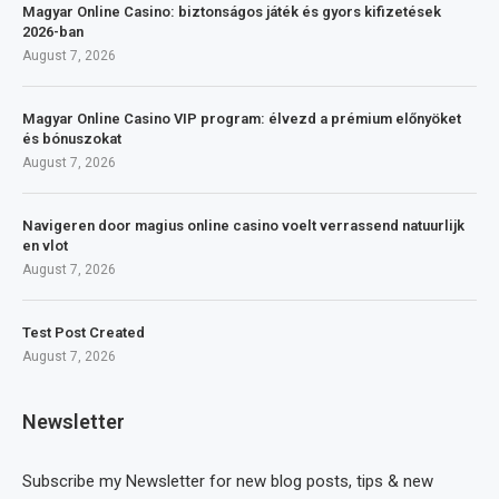
Magyar Online Casino: biztonságos játék és gyors kifizetések
2026-ban
August 7, 2026
Magyar Online Casino VIP program: élvezd a prémium előnyöket
és bónuszokat
August 7, 2026
Navigeren door magius online casino voelt verrassend natuurlijk
en vlot
August 7, 2026
Test Post Created
August 7, 2026
Newsletter
Subscribe my Newsletter for new blog posts, tips & new