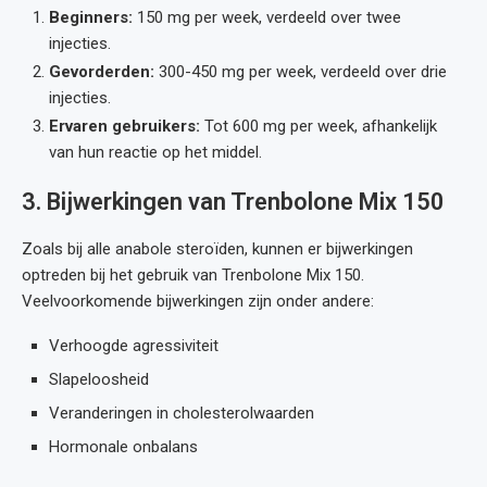
Beginners:
150 mg per week, verdeeld over twee
injecties.
Gevorderden:
300-450 mg per week, verdeeld over drie
injecties.
Ervaren gebruikers:
Tot 600 mg per week, afhankelijk
van hun reactie op het middel.
3. Bijwerkingen van Trenbolone Mix 150
Zoals bij alle anabole steroïden, kunnen er bijwerkingen
optreden bij het gebruik van Trenbolone Mix 150.
Veelvoorkomende bijwerkingen zijn onder andere:
Verhoogde agressiviteit
Slapeloosheid
Veranderingen in cholesterolwaarden
Hormonale onbalans