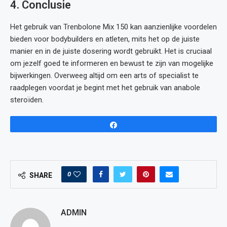
4. Conclusie
Het gebruik van Trenbolone Mix 150 kan aanzienlijke voordelen
bieden voor bodybuilders en atleten, mits het op de juiste
manier en in de juiste dosering wordt gebruikt. Het is cruciaal
om jezelf goed te informeren en bewust te zijn van mogelijke
bijwerkingen. Overweeg altijd om een arts of specialist te
raadplegen voordat je begint met het gebruik van anabole
steroïden.
Share
0
SHARE
ADMIN