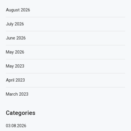
August 2026
July 2026
June 2026
May 2026
May 2023
April 2023
March 2023
Categories
03.08.2026