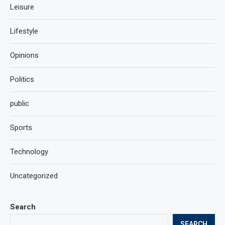
Leisure
Lifestyle
Opinions
Politics
public
Sports
Technology
Uncategorized
Search
SEARCH