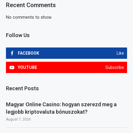
Recent Comments
No comments to show.
Follow Us
FACEBOOK
Like
YOUTUBE
Subscribe
Recent Posts
Magyar Online Casino: hogyan szerezd meg a
legjobb kriptovaluta bónuszokat?
August 7, 2026