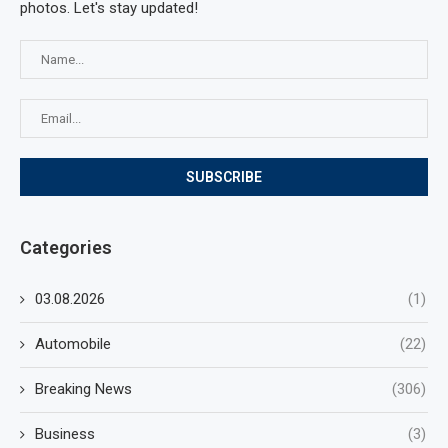
photos. Let's stay updated!
Categories
03.08.2026
(1)
Automobile
(22)
Breaking News
(306)
Business
(3)