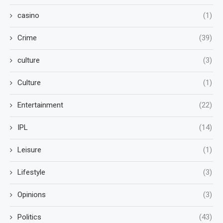
casino
(1)
Crime
(39)
culture
(3)
Culture
(1)
Entertainment
(22)
IPL
(14)
Leisure
(1)
Lifestyle
(3)
Opinions
(3)
Politics
(43)