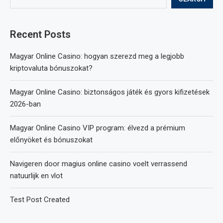
Recent Posts
Magyar Online Casino: hogyan szerezd meg a legjobb
kriptovaluta bónuszokat?
Magyar Online Casino: biztonságos játék és gyors kifizetések
2026-ban
Magyar Online Casino VIP program: élvezd a prémium
előnyöket és bónuszokat
Navigeren door magius online casino voelt verrassend
natuurlijk en vlot
Test Post Created