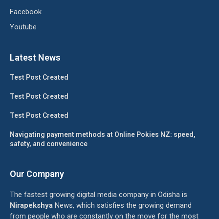
Facebook
Youtube
Latest News
Test Post Created
Test Post Created
Test Post Created
Navigating payment methods at Online Pokies NZ: speed,
safety, and convenience
Our Company
The fastest growing digital media company in Odisha is
Nirapekshya
News, which satisfies the growing demand
from people who are constantly on the move for the most