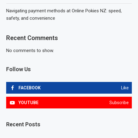
Navigating payment methods at Online Pokies NZ: speed,
safety, and convenience
Recent Comments
No comments to show.
Follow Us
FACEBOOK
Like
YOUTUBE
Subscribe
Recent Posts