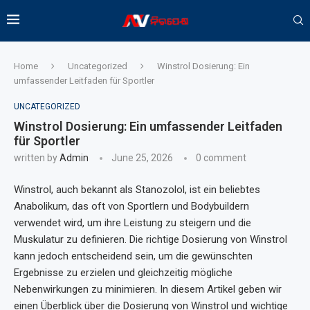
Home
Uncategorized
Winstrol Dosierung: Ein
umfassender Leitfaden für Sportler
UNCATEGORIZED
Winstrol Dosierung: Ein umfassender Leitfaden
für Sportler
written by
Admin
June 25, 2026
0 comment
Winstrol, auch bekannt als Stanozolol, ist ein beliebtes
Anabolikum, das oft von Sportlern und Bodybuildern
verwendet wird, um ihre Leistung zu steigern und die
Muskulatur zu definieren. Die richtige Dosierung von Winstrol
kann jedoch entscheidend sein, um die gewünschten
Ergebnisse zu erzielen und gleichzeitig mögliche
Nebenwirkungen zu minimieren. In diesem Artikel geben wir
einen Überblick über die Dosierung von Winstrol und wichtige