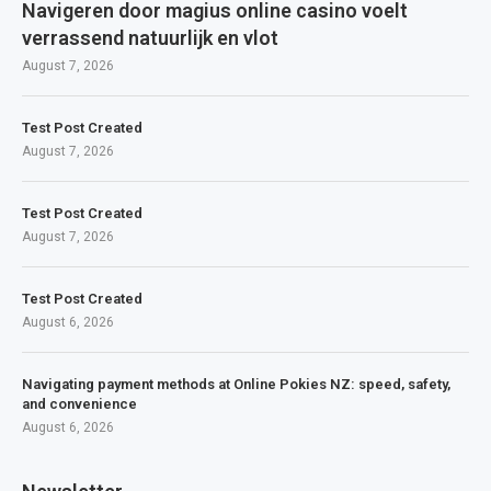
Navigeren door magius online casino voelt
verrassend natuurlijk en vlot
August 7, 2026
Test Post Created
August 7, 2026
Test Post Created
August 7, 2026
Test Post Created
August 6, 2026
Navigating payment methods at Online Pokies NZ: speed, safety,
and convenience
August 6, 2026