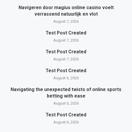
Navigeren door magius online casino voelt
verrassend natuurlijk en vlot
August 7, 2026
Test Post Created
August 7, 2026
Test Post Created
August 7, 2026
Test Post Created
August 6, 2026
Navigating the unexpected twists of online sports
betting with ease
August 6, 2026
Test Post Created
August 6, 2026