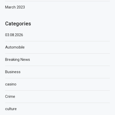
March 2023
Categories
03.08.2026
Automobile
Breaking News
Business
casino
Crime
culture