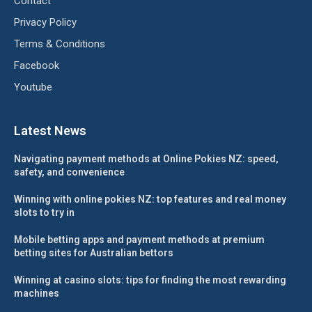
Contact
Privacy Policy
Terms & Conditions
Facebook
Youtube
Latest News
Navigating payment methods at Online Pokies NZ: speed,
safety, and convenience
Winning with online pokies NZ: top features and real money
slots to try in
Mobile betting apps and payment methods at premium
betting sites for Australian bettors
Winning at casino slots: tips for finding the most rewarding
machines