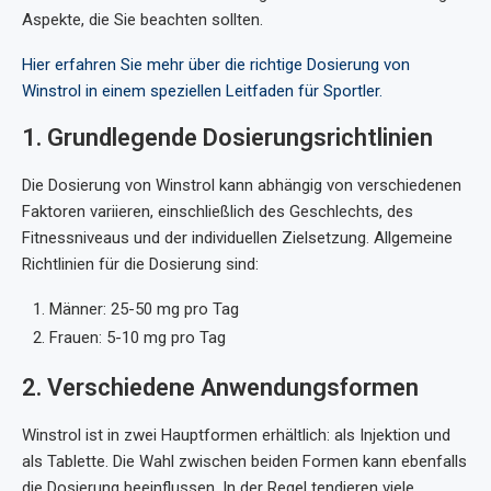
Aspekte, die Sie beachten sollten.
Hier erfahren Sie mehr über die richtige Dosierung von
Winstrol in einem speziellen Leitfaden für Sportler.
1. Grundlegende Dosierungsrichtlinien
Die Dosierung von Winstrol kann abhängig von verschiedenen
Faktoren variieren, einschließlich des Geschlechts, des
Fitnessniveaus und der individuellen Zielsetzung. Allgemeine
Richtlinien für die Dosierung sind:
Männer: 25-50 mg pro Tag
Frauen: 5-10 mg pro Tag
2. Verschiedene Anwendungsformen
Winstrol ist in zwei Hauptformen erhältlich: als Injektion und
als Tablette. Die Wahl zwischen beiden Formen kann ebenfalls
die Dosierung beeinflussen. In der Regel tendieren viele