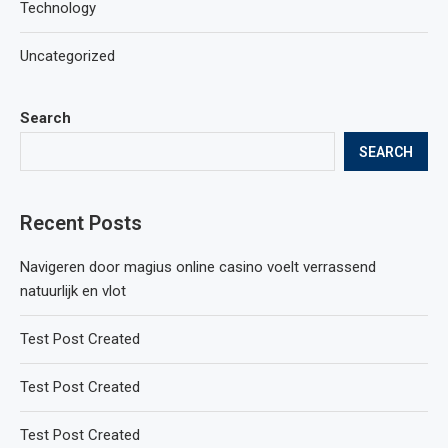
Technology
Uncategorized
Search
SEARCH
Recent Posts
Navigeren door magius online casino voelt verrassend
natuurlijk en vlot
Test Post Created
Test Post Created
Test Post Created