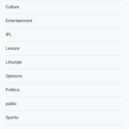
Culture
Entertainment
IPL
Leisure
Lifestyle
Opinions
Politics
public
Sports