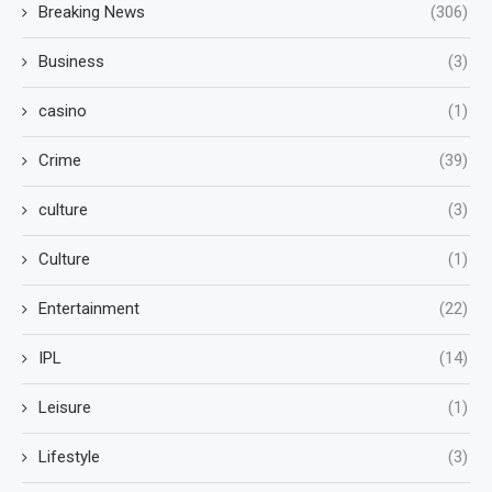
Breaking News
(306)
Business
(3)
casino
(1)
Crime
(39)
culture
(3)
Culture
(1)
Entertainment
(22)
IPL
(14)
Leisure
(1)
Lifestyle
(3)