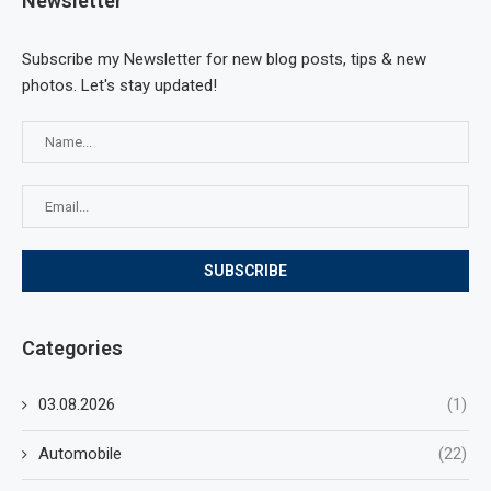
Newsletter
Subscribe my Newsletter for new blog posts, tips & new
photos. Let's stay updated!
Categories
03.08.2026
(1)
Automobile
(22)