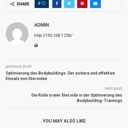
0
SHARE
ADMIN
http://192.168.1.250/
previous post
Optimierung des Bodybuildings: Der sichere und effektive
Einsatz von Steroiden
next post
Die Rolle oraler Steroide in der Optimierung des
Bodybuilding-Trainings
YOU MAY ALSO LIKE