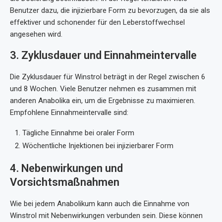
Benutzer dazu, die injizierbare Form zu bevorzugen, da sie als
effektiver und schonender für den Leberstoffwechsel
angesehen wird.
3. Zyklusdauer und Einnahmeintervalle
Die Zyklusdauer für Winstrol beträgt in der Regel zwischen 6
und 8 Wochen. Viele Benutzer nehmen es zusammen mit
anderen Anabolika ein, um die Ergebnisse zu maximieren.
Empfohlene Einnahmeintervalle sind:
Tägliche Einnahme bei oraler Form
Wöchentliche Injektionen bei injizierbarer Form
4. Nebenwirkungen und
Vorsichtsmaßnahmen
Wie bei jedem Anabolikum kann auch die Einnahme von
Winstrol mit Nebenwirkungen verbunden sein. Diese können