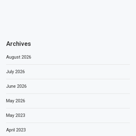
Archives
August 2026
July 2026
June 2026
May 2026
May 2023
April 2023