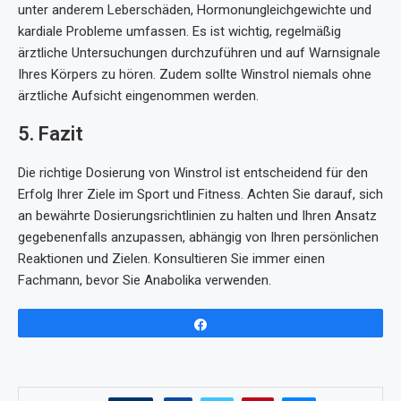
unter anderem Leberschäden, Hormonungleichgewichte und
kardiale Probleme umfassen. Es ist wichtig, regelmäßig
ärztliche Untersuchungen durchzuführen und auf Warnsignale
Ihres Körpers zu hören. Zudem sollte Winstrol niemals ohne
ärztliche Aufsicht eingenommen werden.
5. Fazit
Die richtige Dosierung von Winstrol ist entscheidend für den
Erfolg Ihrer Ziele im Sport und Fitness. Achten Sie darauf, sich
an bewährte Dosierungsrichtlinien zu halten und Ihren Ansatz
gegebenenfalls anzupassen, abhängig von Ihren persönlichen
Reaktionen und Zielen. Konsultieren Sie immer einen
Fachmann, bevor Sie Anabolika verwenden.
Share