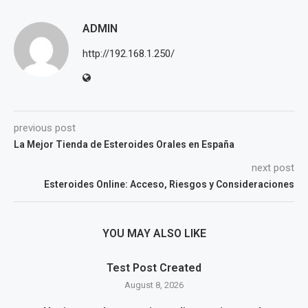
ADMIN
http://192.168.1.250/
previous post
La Mejor Tienda de Esteroides Orales en España
next post
Esteroides Online: Acceso, Riesgos y Consideraciones
YOU MAY ALSO LIKE
Test Post Created
August 8, 2026