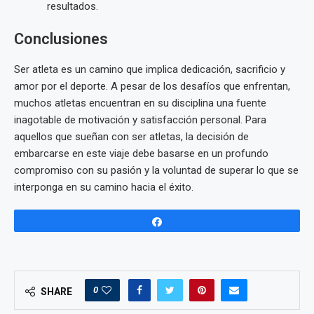
resultados.
Conclusiones
Ser atleta es un camino que implica dedicación, sacrificio y
amor por el deporte. A pesar de los desafíos que enfrentan,
muchos atletas encuentran en su disciplina una fuente
inagotable de motivación y satisfacción personal. Para
aquellos que sueñan con ser atletas, la decisión de
embarcarse en este viaje debe basarse en un profundo
compromiso con su pasión y la voluntad de superar lo que se
interponga en su camino hacia el éxito.
Share
0
SHARE