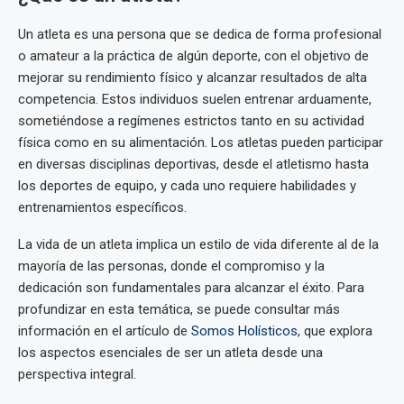
Un atleta es una persona que se dedica de forma profesional
o amateur a la práctica de algún deporte, con el objetivo de
mejorar su rendimiento físico y alcanzar resultados de alta
competencia. Estos individuos suelen entrenar arduamente,
sometiéndose a regímenes estrictos tanto en su actividad
física como en su alimentación. Los atletas pueden participar
en diversas disciplinas deportivas, desde el atletismo hasta
los deportes de equipo, y cada uno requiere habilidades y
entrenamientos específicos.
La vida de un atleta implica un estilo de vida diferente al de la
mayoría de las personas, donde el compromiso y la
dedicación son fundamentales para alcanzar el éxito. Para
profundizar en esta temática, se puede consultar más
información en el artículo de
Somos Holísticos
, que explora
los aspectos esenciales de ser un atleta desde una
perspectiva integral.