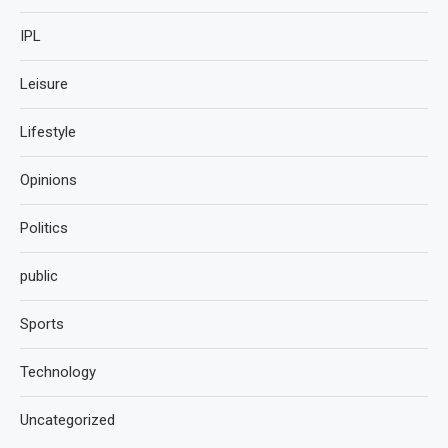
IPL
Leisure
Lifestyle
Opinions
Politics
public
Sports
Technology
Uncategorized