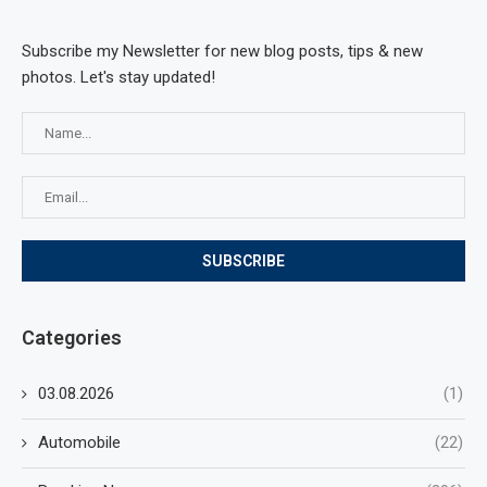
Subscribe my Newsletter for new blog posts, tips & new
photos. Let's stay updated!
Categories
03.08.2026
(1)
Automobile
(22)