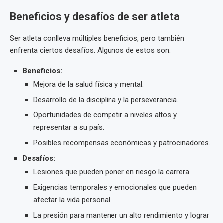
Beneficios y desafíos de ser atleta
Ser atleta conlleva múltiples beneficios, pero también
enfrenta ciertos desafíos. Algunos de estos son:
Beneficios:
Mejora de la salud física y mental.
Desarrollo de la disciplina y la perseverancia.
Oportunidades de competir a niveles altos y
representar a su país.
Posibles recompensas económicas y patrocinadores.
Desafíos:
Lesiones que pueden poner en riesgo la carrera.
Exigencias temporales y emocionales que pueden
afectar la vida personal.
La presión para mantener un alto rendimiento y lograr