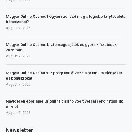
Magyar Online Casino: hogyan szerezd meg a legjobb kriptovaluta
bónuszokat?
August 7, 2026
Magyar Online Casino: biztonságos játék és gyors kifizetések
2026-ban
August 7, 2026
Magyar Online Casino VIP program: élvezd a prémium előnyöket
és bónuszokat
August 7, 2026
Navigeren door magius online casino voelt verrassend natuurlijk
en vlot
August 7, 2026
Newsletter