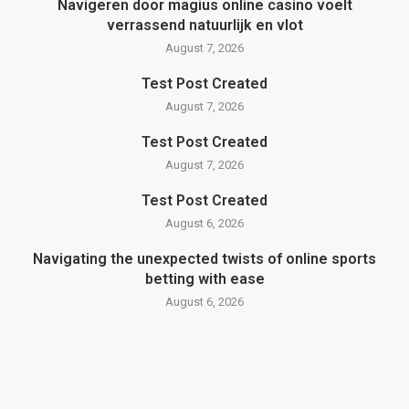
Navigeren door magius online casino voelt
verrassend natuurlijk en vlot
August 7, 2026
Test Post Created
August 7, 2026
Test Post Created
August 7, 2026
Test Post Created
August 6, 2026
Navigating the unexpected twists of online sports
betting with ease
August 6, 2026