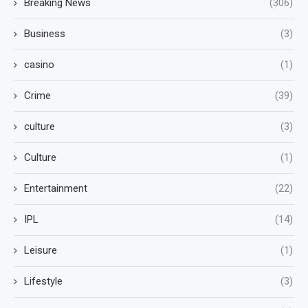
Breaking News
(306)
Business
(3)
casino
(1)
Crime
(39)
culture
(3)
Culture
(1)
Entertainment
(22)
IPL
(14)
Leisure
(1)
Lifestyle
(3)