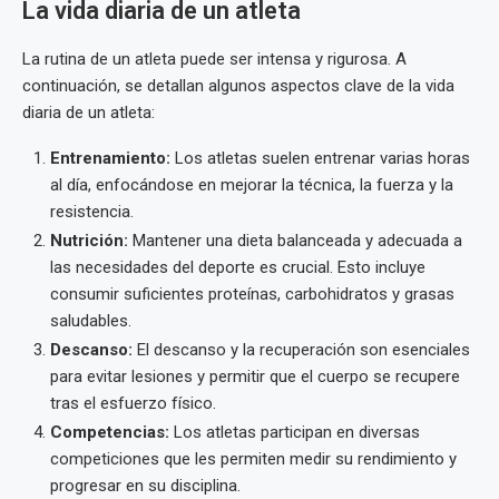
La vida diaria de un atleta
La rutina de un atleta puede ser intensa y rigurosa. A
continuación, se detallan algunos aspectos clave de la vida
diaria de un atleta:
Entrenamiento:
Los atletas suelen entrenar varias horas
al día, enfocándose en mejorar la técnica, la fuerza y la
resistencia.
Nutrición:
Mantener una dieta balanceada y adecuada a
las necesidades del deporte es crucial. Esto incluye
consumir suficientes proteínas, carbohidratos y grasas
saludables.
Descanso:
El descanso y la recuperación son esenciales
para evitar lesiones y permitir que el cuerpo se recupere
tras el esfuerzo físico.
Competencias:
Los atletas participan en diversas
competiciones que les permiten medir su rendimiento y
progresar en su disciplina.