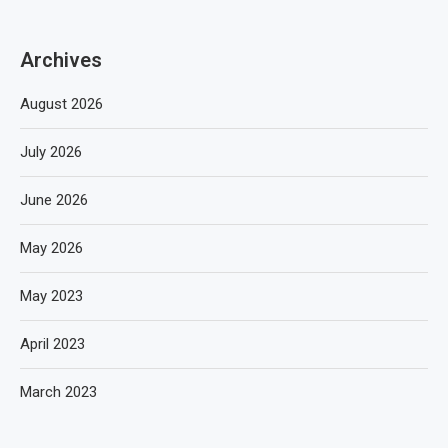
Archives
August 2026
July 2026
June 2026
May 2026
May 2023
April 2023
March 2023