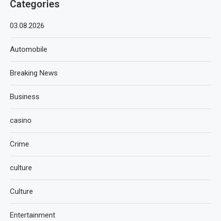
Categories
03.08.2026
Automobile
Breaking News
Business
casino
Crime
culture
Culture
Entertainment