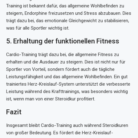
Training ist bekannt dafür, das allgemeine Wohlbefinden zu
steigern, Endorphine freizusetzen und Stress abzubauen. Dies
trägt dazu bei, das emotionale Gleichgewicht zu stabilisieren,
was für alle Sportler wichtig ist.
5. Erhaltung der funktionellen Fitness
Cardio-Training trägt dazu bei, die allgemeine Fitness zu
erhalten und die Ausdauer zu steigern. Dies ist nicht nur für
Sportler von Vorteil, sondern fördert auch die tägliche
Leistungsfähigkeit und das allgemeine Wohlbefinden. Ein gut
trainiertes Herz-Kreislauf-System unterstützt die verbesserte
Leistung während des Krafttrainings, was besonders wichtig
ist, wenn man von einer Steroidkur profitiert.
Fazit
Insgesamt bleibt Cardio-Training auch während Steroidkuren
von großer Bedeutung. Es fördert die Herz-Kreislauf-