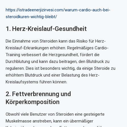
https://istradeenerjizirvesi.com/warum-cardio-auch-bei-
steroidkuren-wichtig-bleibt/
1. Herz-Kreislauf-Gesundheit
Die Einnahme von Steroiden kann das Risiko für Herz-
Kreislauf-Erkrankungen erhöhen. Regelmäßiges Cardio-
Training verbessert die Herzgesundheit, fördert die
Durchblutung und kann dazu beitragen, den Blutdruck zu
regulieren. Dies ist besonders wichtig, da einige Steroide zu
erhöhtem Blutdruck und einer Belastung des Herz-
Kreislaufsystems führen können.
2. Fettverbrennung und
Körperkomposition
Obwohl viele Benutzer von Steroiden eine gesteigerte
Muskelmasse anstreben, kann ein übermäßiger