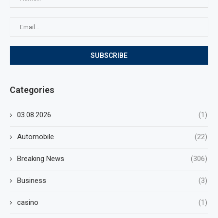
Categories
03.08.2026
(1)
Automobile
(22)
Breaking News
(306)
Business
(3)
casino
(1)