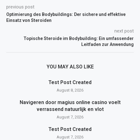
previous post
Optimierung des Bodybuildings: Der sichere und effektive
Einsatz von Steroiden
next post
Topische Steroide im Bodybuilding: Ein umfassender
Leitfaden zur Anwendung
YOU MAY ALSO LIKE
Test Post Created
August 8, 2026
Navigeren door magius online casino voelt
verrassend natuurlijk en vlot
August 7, 2026
Test Post Created
August 7, 2026