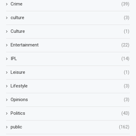
Crime
(39)
culture
(3)
Culture
(1)
Entertainment
(22)
IPL
(14)
Leisure
(1)
Lifestyle
(3)
Opinions
(3)
Politics
(43)
public
(162)