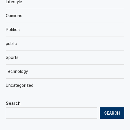
Lifestyle
Opinions
Politics
public
Sports
Technology
Uncategorized
Search
SEARCH