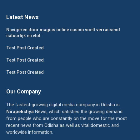
Latest News
Navigeren door magius online casino voelt verrassend
natuurlijk en vlot
Test Post Created
Test Post Created
Test Post Created
Our Company
The fastest growing digital media company in Odisha is
Nirapekshya
News, which satisfies the growing demand
from people who are constantly on the move for the most
recent news from Odisha as well as vital domestic and
worldwide information.