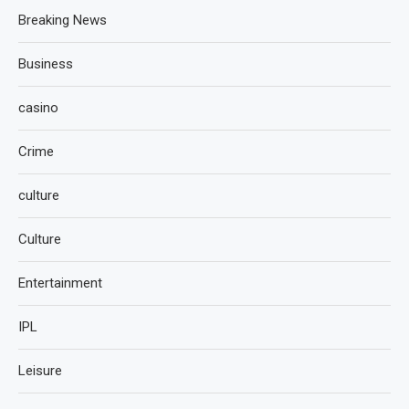
Breaking News
Business
casino
Crime
culture
Culture
Entertainment
IPL
Leisure