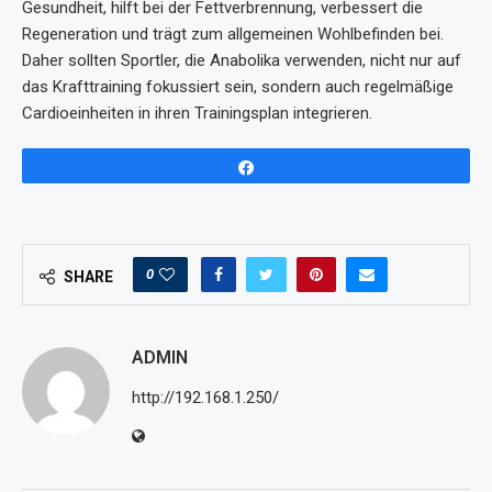
Gesundheit, hilft bei der Fettverbrennung, verbessert die
Regeneration und trägt zum allgemeinen Wohlbefinden bei.
Daher sollten Sportler, die Anabolika verwenden, nicht nur auf
das Krafttraining fokussiert sein, sondern auch regelmäßige
Cardioeinheiten in ihren Trainingsplan integrieren.
Share
0
SHARE
ADMIN
http://192.168.1.250/