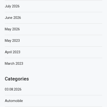
July 2026
June 2026
May 2026
May 2023
April 2023
March 2023
Categories
03.08.2026
Automobile