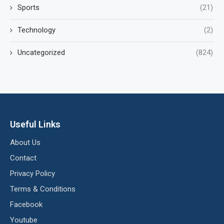
Sports
(21)
Technology
(2)
Uncategorized
(824)
Useful Links
About Us
Contact
Privacy Policy
Terms & Conditions
Facebook
Youtube