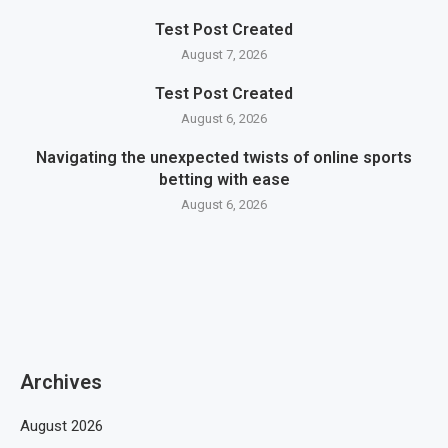
Test Post Created
August 7, 2026
Test Post Created
August 6, 2026
Navigating the unexpected twists of online sports
betting with ease
August 6, 2026
Archives
August 2026