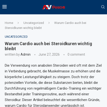
Home
Uncategorized
Warum Cardio auch bei
Steroidkuren wichtig bleibt
UNCATEGORIZED
Warum Cardio auch bei Steroidkuren wichtig
bleibt
written by
Admin
June 27, 2026
0 comment
Die Verwendung von anabolen Steroiden wird oft mit dem Ziel
in Verbindung gebracht, die Muskelmasse zu erhöhen und die
körperliche Leistungsfähigkeit zu steigern. Doch trotz der
potenziellen Vorteile, die diese Substanzen bieten, bleibt die
Durchführung von regelmäßigem Cardio-Training ein wichtiger
Bestandteil jeder Trainingsroutine, auch während einer
Steroidkur. Dieser Artikel beleuchtet die wesentlichen Gründe,
warum Cardio für Steroidanwender unerlässlich ist.