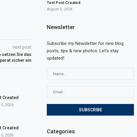
Test Post Created
August 5, 2026
Newsletter
Subscribe my Newsletter for new blog
next post
posts, tips & new photos. Let's stay
 setzen Sie das
updated!
parat sicher ein
t Created
 5, 2026
t Created
Categories
 5, 2026