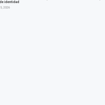
 de identidad
5, 2026