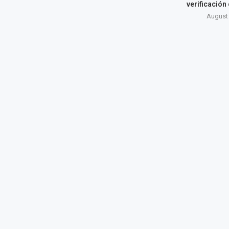
verificación
August 