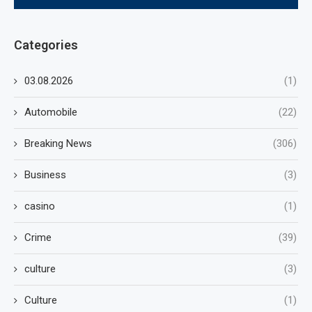
Categories
03.08.2026
(1)
Automobile
(22)
Breaking News
(306)
Business
(3)
casino
(1)
Crime
(39)
culture
(3)
Culture
(1)