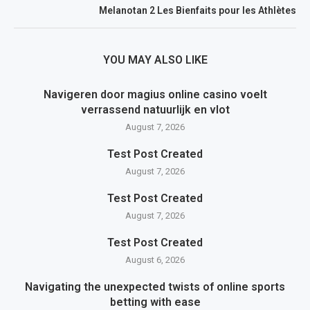
Melanotan 2 Les Bienfaits pour les Athlètes
YOU MAY ALSO LIKE
Navigeren door magius online casino voelt
verrassend natuurlijk en vlot
August 7, 2026
Test Post Created
August 7, 2026
Test Post Created
August 7, 2026
Test Post Created
August 6, 2026
Navigating the unexpected twists of online sports
betting with ease