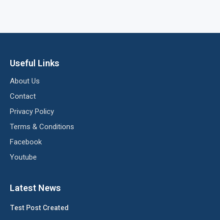
Useful Links
About Us
Contact
Privacy Policy
Terms & Conditions
Facebook
Youtube
Latest News
Test Post Created