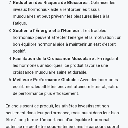
Réduction des Risques de Blessures :
Optimiser les
niveaux hormonaux aide à renforcer les tissus
musculaires et peut prévenir les blessures liées à la
fatigue.
Soutien à l’Énergie et à l’Humeur :
Les troubles
hormonaux peuvent affecter l’énergie et la motivation ; un
bon équilibre hormonal aide à maintenir un état d’esprit
positif.
Facilitation de la Croissance Musculaire :
En régulant
les hormones anaboliques, ce produit favorise une
croissance musculaire saine et durable.
Meilleure Performance Globale :
Avec des hormones
équilibrées, les athlètes peuvent atteindre leurs objectifs
de performance plus efficacement.
En choisissant ce produit, les athlètes investissent non
seulement dans leur performance, mais aussi dans leur bien-
être à long terme. L’importance d’un équilibre hormonal
optimisé ne peut être sous-estimée dans le parcours sportif.