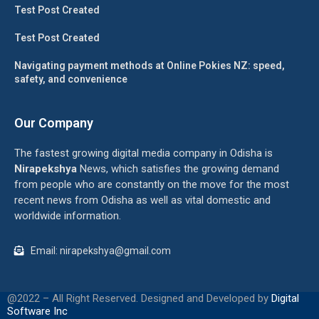
Test Post Created
Test Post Created
Navigating payment methods at Online Pokies NZ: speed,
safety, and convenience
Our Company
The fastest growing digital media company in Odisha is
Nirapekshya
News, which satisfies the growing demand
from people who are constantly on the move for the most
recent news from Odisha as well as vital domestic and
worldwide information.
Email: nirapekshya@gmail.com
@2022 – All Right Reserved. Designed and Developed by
Digital
Software Inc