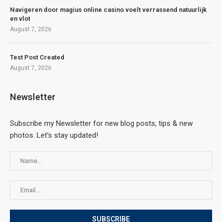
Navigeren door magius online casino voelt verrassend natuurlijk
en vlot
August 7, 2026
Test Post Created
August 7, 2026
Newsletter
Subscribe my Newsletter for new blog posts, tips & new
photos. Let's stay updated!