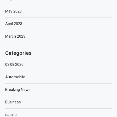
May 2023
April 2023
March 2023
Categories
03.08.2026
Automobile
Breaking News
Business
casino