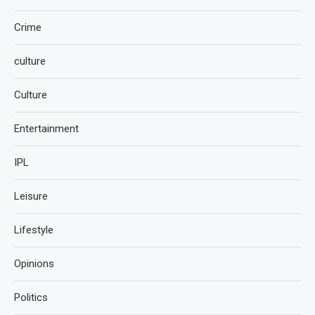
Crime
culture
Culture
Entertainment
IPL
Leisure
Lifestyle
Opinions
Politics