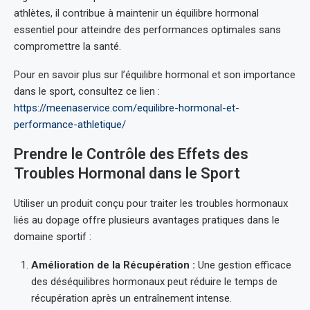
athlètes, il contribue à maintenir un équilibre hormonal
essentiel pour atteindre des performances optimales sans
compromettre la santé.
Pour en savoir plus sur l’équilibre hormonal et son importance
dans le sport, consultez ce lien :
https://meenaservice.com/equilibre-hormonal-et-
performance-athletique/
Prendre le Contrôle des Effets des
Troubles Hormonal dans le Sport
Utiliser un produit conçu pour traiter les troubles hormonaux
liés au dopage offre plusieurs avantages pratiques dans le
domaine sportif :
Amélioration de la Récupération :
Une gestion efficace
des déséquilibres hormonaux peut réduire le temps de
récupération après un entraînement intense.