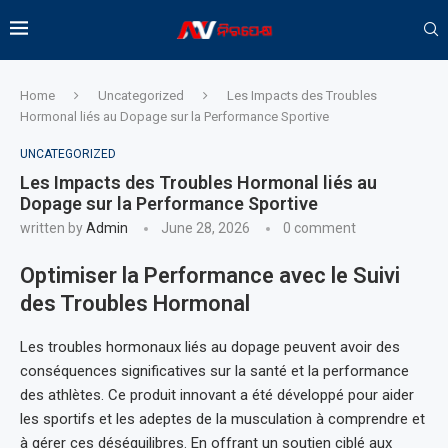
Home
Uncategorized
Les Impacts des Troubles
Hormonal liés au Dopage sur la Performance Sportive
UNCATEGORIZED
Les Impacts des Troubles Hormonal liés au
Dopage sur la Performance Sportive
written by
Admin
June 28, 2026
0 comment
Optimiser la Performance avec le Suivi
des Troubles Hormonal
Les troubles hormonaux liés au dopage peuvent avoir des
conséquences significatives sur la santé et la performance
des athlètes. Ce produit innovant a été développé pour aider
les sportifs et les adeptes de la musculation à comprendre et
à gérer ces déséquilibres. En offrant un soutien ciblé aux