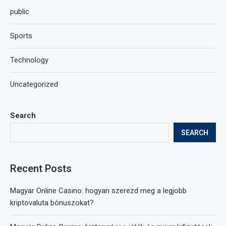
public
Sports
Technology
Uncategorized
Search
SEARCH
Recent Posts
Magyar Online Casino: hogyan szerezd meg a legjobb
kriptovaluta bónuszokat?