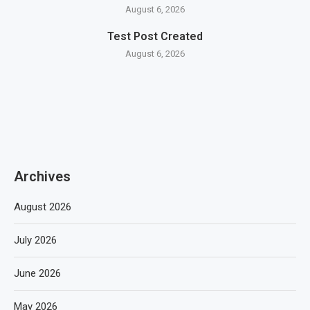
August 6, 2026
Test Post Created
August 6, 2026
Archives
August 2026
July 2026
June 2026
May 2026