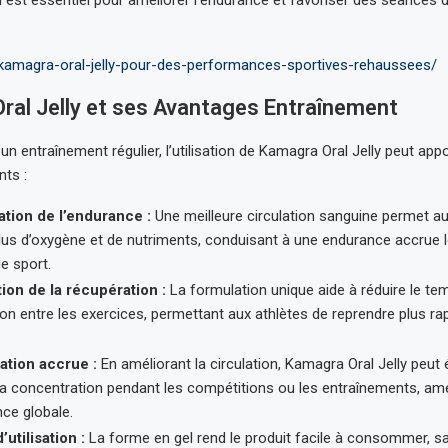
i est essentiel pour améliorer l’endurance et favoriser des séances 
o/kamagra-oral-jelly-pour-des-performances-sportives-rehaussees/
ral Jelly et ses Avantages Entraînement
un entraînement régulier, l’utilisation de Kamagra Oral Jelly peut appo
nts :
tion de l’endurance :
Une meilleure circulation sanguine permet a
lus d’oxygène et de nutriments, conduisant à une endurance accrue 
e sport.
ion de la récupération :
La formulation unique aide à réduire le te
on entre les exercices, permettant aux athlètes de reprendre plus ra
tion accrue :
En améliorant la circulation, Kamagra Oral Jelly peut
la concentration pendant les compétitions ou les entraînements, amél
ce globale.
’utilisation :
La forme en gel rend le produit facile à consommer, s