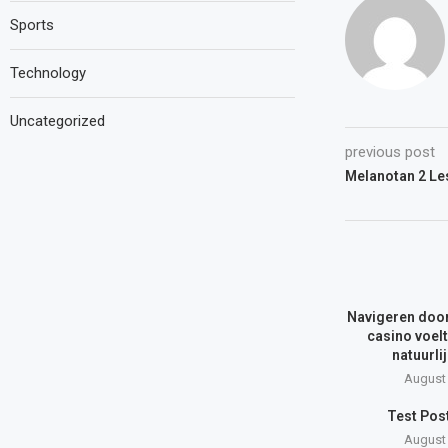
Sports
Technology
Uncategorized
previous post
Melanotan 2 Les
Navigeren door
casino voel
natuurlij
August 
Test Pos
August 