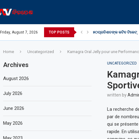
Friday, August 7, 2026
TOP POSTS
୫୦ପ୍ରତିଶତଙ୍କ କଟିବ ଟିକେଟ୍‌
Home
Uncategorized
Kamagra Oral Jelly pour une Performanc
Archives
UNCATEGORIZED
Kamagra
August 2026
Sportiv
July 2026
written by
Admi
June 2026
La recherche de
par de nombreux
May 2026
qui se présente
rapide. En utili
May 2023