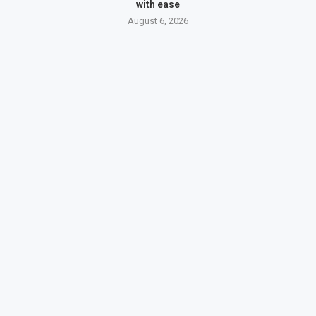
with ease
August 6, 2026