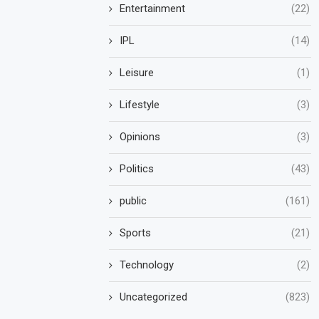
Entertainment
(22)
IPL
(14)
Leisure
(1)
Lifestyle
(3)
Opinions
(3)
Politics
(43)
public
(161)
Sports
(21)
Technology
(2)
Uncategorized
(823)