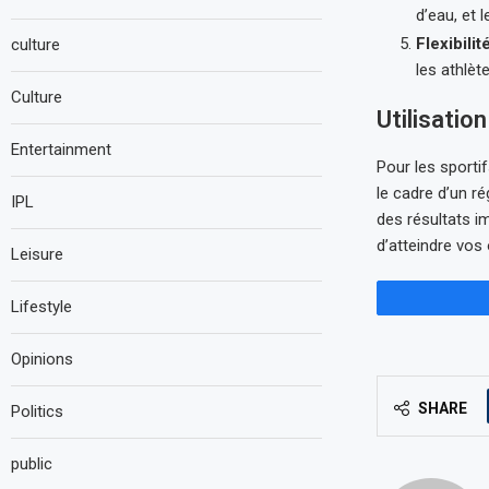
d’eau, et 
Flexibilité
culture
les athlèt
Culture
Utilisatio
Entertainment
Pour les sporti
le cadre d’un r
IPL
des résultats i
d’atteindre vos 
Leisure
Lifestyle
Opinions
SHARE
Politics
public