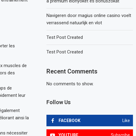
d’entraînement
a prémium előnyöket és bónuszokat
Navigeren door magius online casino voelt
verrassend natuurlijk en vlot
Test Post Created
rter les
Test Post Created
ux muscles de
Recent Comments
lors des
No comments to show.
mps de
pidement leur
Follow Us
 également
iorant ainsi la
FACEBOOK
Like
ans nécessiter
YOUTUBE
Subscribe