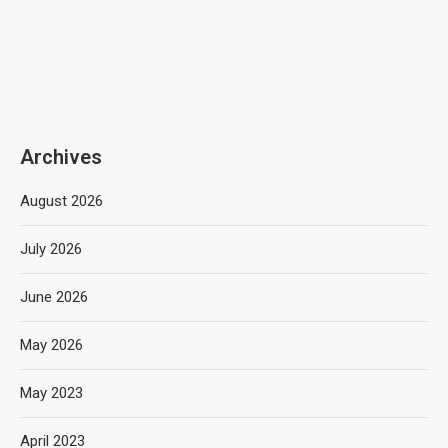
Archives
August 2026
July 2026
June 2026
May 2026
May 2023
April 2023