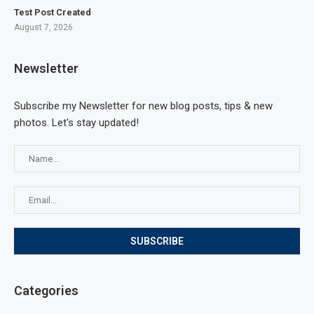
Test Post Created
August 7, 2026
Newsletter
Subscribe my Newsletter for new blog posts, tips & new
photos. Let's stay updated!
Categories