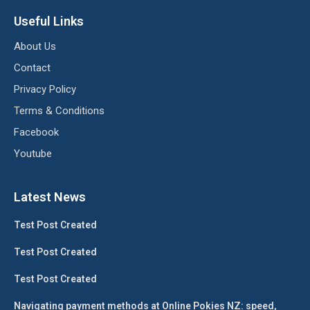
Useful Links
About Us
Contact
Privacy Policy
Terms & Conditions
Facebook
Youtube
Latest News
Test Post Created
Test Post Created
Test Post Created
Navigating payment methods at Online Pokies NZ: speed,