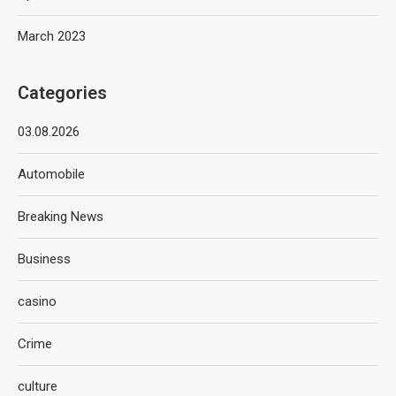
March 2023
Categories
03.08.2026
Automobile
Breaking News
Business
casino
Crime
culture