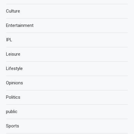
Culture
Entertainment
IPL
Leisure
Lifestyle
Opinions
Politics
public
Sports