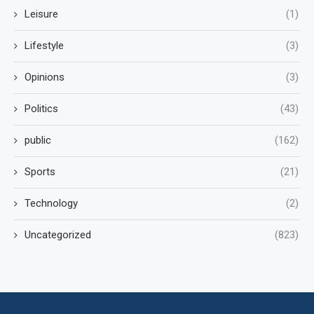
Leisure
(1)
Lifestyle
(3)
Opinions
(3)
Politics
(43)
public
(162)
Sports
(21)
Technology
(2)
Uncategorized
(823)