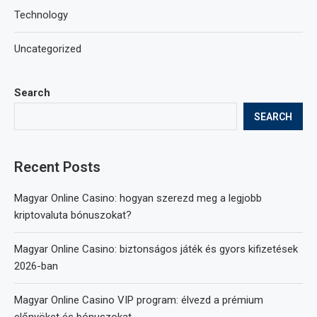
Technology
Uncategorized
Search
SEARCH
Recent Posts
Magyar Online Casino: hogyan szerezd meg a legjobb
kriptovaluta bónuszokat?
Magyar Online Casino: biztonságos játék és gyors kifizetések
2026-ban
Magyar Online Casino VIP program: élvezd a prémium