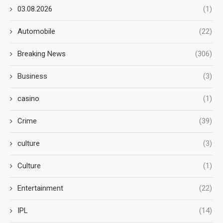
03.08.2026
(1)
Automobile
(22)
Breaking News
(306)
Business
(3)
casino
(1)
Crime
(39)
culture
(3)
Culture
(1)
Entertainment
(22)
IPL
(14)