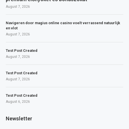
August 7, 2026
Navigeren door magius online casino voelt verrassend natuurlijk
en vlot
August 7, 2026
Test Post Created
August 7, 2026
Test Post Created
August 7, 2026
Test Post Created
August 6, 2026
Newsletter