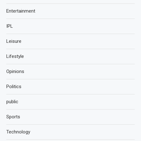
Entertainment
IPL
Leisure
Lifestyle
Opinions
Politics
public
Sports
Technology