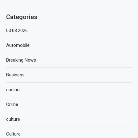
Categories
03.08.2026
Automobile
Breaking News
Business
casino
Crime
culture
Culture