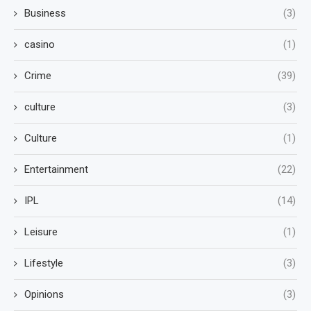
Business
(3)
casino
(1)
Crime
(39)
culture
(3)
Culture
(1)
Entertainment
(22)
IPL
(14)
Leisure
(1)
Lifestyle
(3)
Opinions
(3)