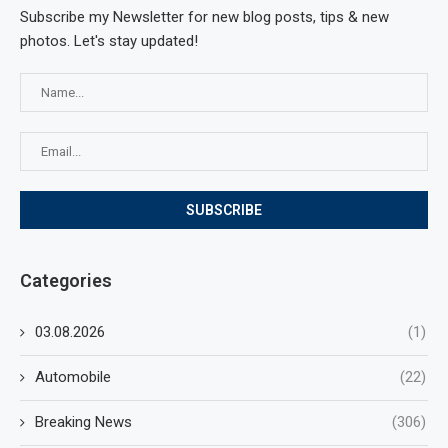
Subscribe my Newsletter for new blog posts, tips & new
photos. Let's stay updated!
Categories
03.08.2026
(1)
Automobile
(22)
Breaking News
(306)