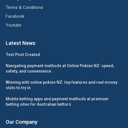
Terms & Conditions
Facebook
Youtube
Latest News
Test Post Created
Navigating payment methods at Online Pokies NZ: speed,
safety, and convenience
Winning with online pokies NZ: top features and real money
slots to try in
Mobile betting apps and payment methods at premium
betting sites for Australian bettors
Our Company