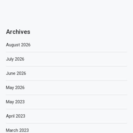
Archives
August 2026
July 2026
June 2026
May 2026
May 2023
April 2023
March 2023