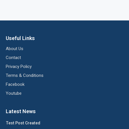
Useful Links
About Us
Contact
Privacy Policy
Terms & Conditions
Facebook
Youtube
Latest News
Test Post Created