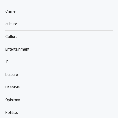
Crime
culture
Culture
Entertainment
IPL
Leisure
Lifestyle
Opinions
Politics