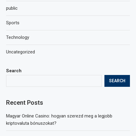
public
Sports
Technology
Uncategorized
Search
SEARCH
Recent Posts
Magyar Online Casino: hogyan szerezd meg a legjobb
kriptovaluta bónuszokat?