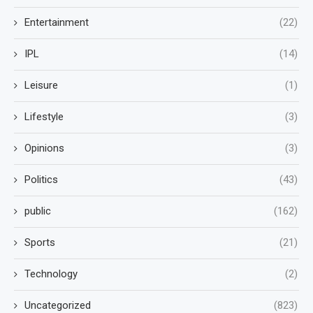
Entertainment
(22)
IPL
(14)
Leisure
(1)
Lifestyle
(3)
Opinions
(3)
Politics
(43)
public
(162)
Sports
(21)
Technology
(2)
Uncategorized
(823)