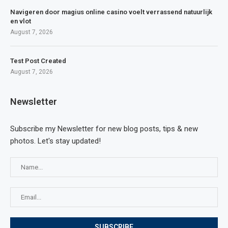
Navigeren door magius online casino voelt verrassend natuurlijk
en vlot
August 7, 2026
Test Post Created
August 7, 2026
Newsletter
Subscribe my Newsletter for new blog posts, tips & new
photos. Let's stay updated!