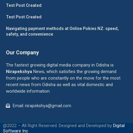
Test Post Created
Test Post Created
Navigating payment methods at Online Pokies NZ: speed,
safety, and convenience
Our Company
The fastest growing digital media company in Odisha is
Nirapekshya
News, which satisfies the growing demand
from people who are constantly on the move for the most
recent news from Odisha as well as vital domestic and
worldwide information.
Email: nirapekshya@gmail.com
@2022 – All Right Reserved. Designed and Developed by
Digital
Software Inc