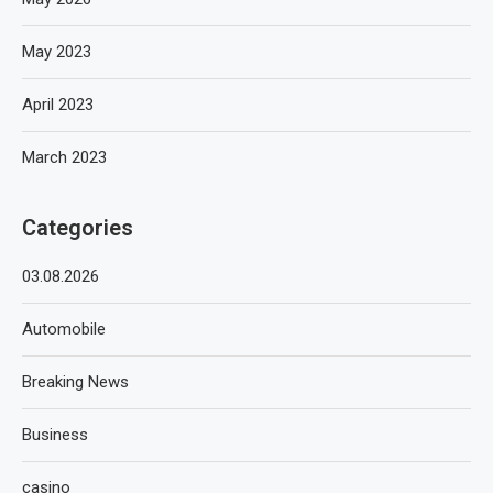
May 2023
April 2023
March 2023
Categories
03.08.2026
Automobile
Breaking News
Business
casino