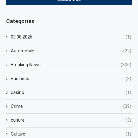
Categories
03.08.2026
(1)
Automobile
(22)
Breaking News
(306)
Business
(3)
casino
(1)
Crime
(39)
culture
(3)
Culture
(1)