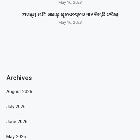
May 16, 2023
ଅସହ୍ୟ ତାତି: ସକାଳୁ ଭୁବନେଶ୍ବର ୩୨ ଡିଗ୍ରି ଟପିଲା
May 16, 2023
Archives
August 2026
July 2026
June 2026
May 2026