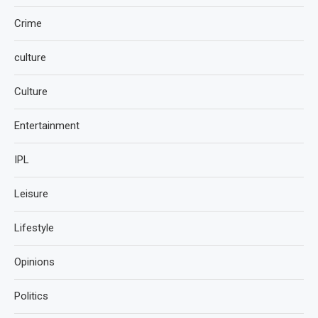
Crime
culture
Culture
Entertainment
IPL
Leisure
Lifestyle
Opinions
Politics