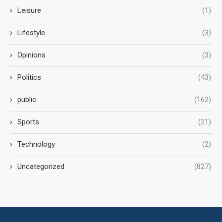
Leisure
(1)
Lifestyle
(3)
Opinions
(3)
Politics
(43)
public
(162)
Sports
(21)
Technology
(2)
Uncategorized
(827)