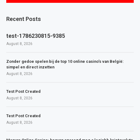
Recent Posts
test-1786230815-9385
August 8, 2026
Zonder gedoe spelen bij de top 10 online casino’s van België:
simpel en direct inzetten
August 8, 2026
Test Post Created
August 8, 2026
Test Post Created
August 8, 2026