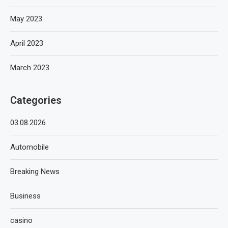
May 2023
April 2023
March 2023
Categories
03.08.2026
Automobile
Breaking News
Business
casino