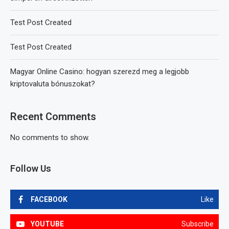
Test Post Created
Test Post Created
Magyar Online Casino: hogyan szerezd meg a legjobb
kriptovaluta bónuszokat?
Recent Comments
No comments to show.
Follow Us
FACEBOOK
Like
YOUTUBE
Subscribe