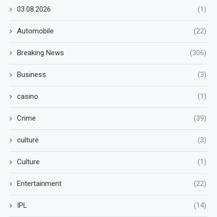
03.08.2026
(1)
Automobile
(22)
Breaking News
(306)
Business
(3)
casino
(1)
Crime
(39)
culture
(3)
Culture
(1)
Entertainment
(22)
IPL
(14)