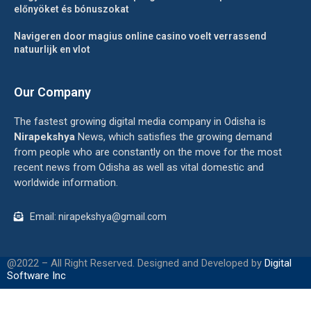
előnyöket és bónuszokat
Navigeren door magius online casino voelt verrassend
natuurlijk en vlot
Our Company
The fastest growing digital media company in Odisha is
Nirapekshya
News, which satisfies the growing demand
from people who are constantly on the move for the most
recent news from Odisha as well as vital domestic and
worldwide information.
Email: nirapekshya@gmail.com
@2022 – All Right Reserved. Designed and Developed by
Digital
Software Inc