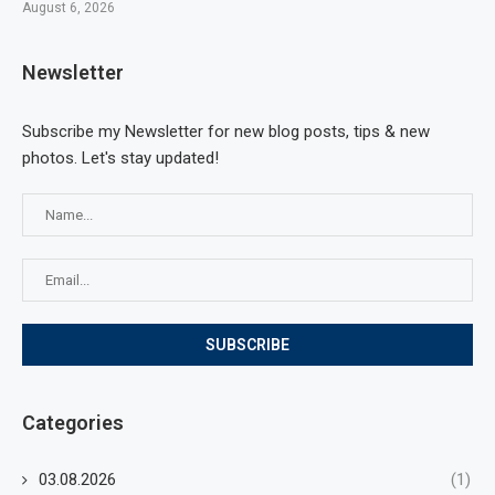
August 6, 2026
Newsletter
Subscribe my Newsletter for new blog posts, tips & new
photos. Let's stay updated!
Categories
03.08.2026
(1)