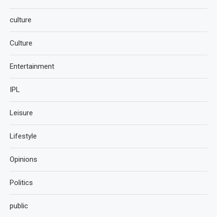
culture
Culture
Entertainment
IPL
Leisure
Lifestyle
Opinions
Politics
public