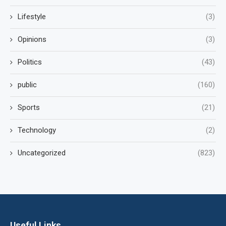
Lifestyle
(3)
Opinions
(3)
Politics
(43)
public
(160)
Sports
(21)
Technology
(2)
Uncategorized
(823)
Useful Links