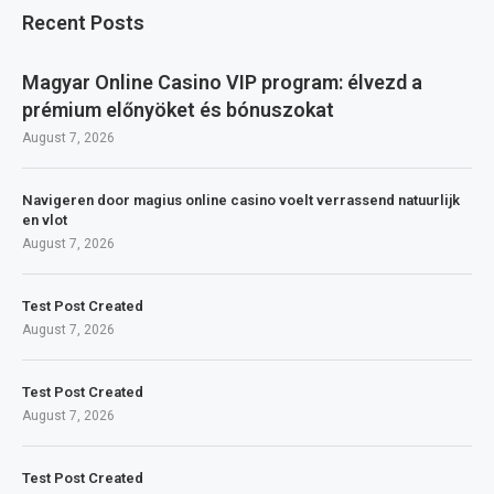
Recent Posts
Magyar Online Casino VIP program: élvezd a
prémium előnyöket és bónuszokat
August 7, 2026
Navigeren door magius online casino voelt verrassend natuurlijk
en vlot
August 7, 2026
Test Post Created
August 7, 2026
Test Post Created
August 7, 2026
Test Post Created