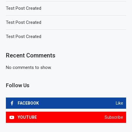
Test Post Created
Test Post Created
Test Post Created
Recent Comments
No comments to show.
Follow Us
FACEBOOK
Like
YOUTUBE
Subscribe