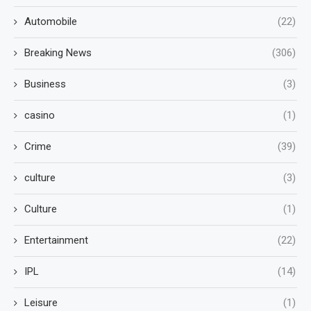
Automobile
(22)
Breaking News
(306)
Business
(3)
casino
(1)
Crime
(39)
culture
(3)
Culture
(1)
Entertainment
(22)
IPL
(14)
Leisure
(1)