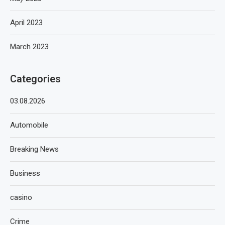
April 2023
March 2023
Categories
03.08.2026
Automobile
Breaking News
Business
casino
Crime