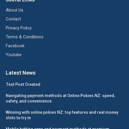
About Us
Contact
Privacy Policy
Terms & Conditions
Facebook
Youtube
Latest News
Test Post Created
Navigating payment methods at Online Pokies NZ: speed,
safety, and convenience
Winning with online pokies NZ: top features and real money
slots to try in