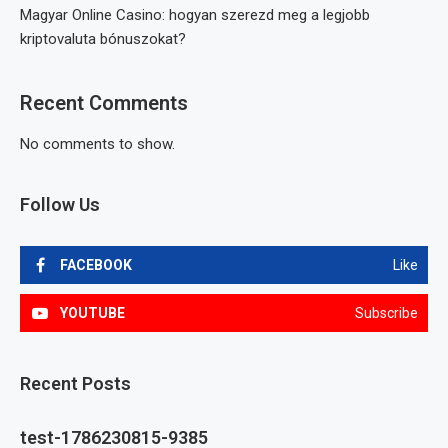
Magyar Online Casino: hogyan szerezd meg a legjobb
kriptovaluta bónuszokat?
Recent Comments
No comments to show.
Follow Us
FACEBOOK
Like
YOUTUBE
Subscribe
Recent Posts
test-1786230815-9385