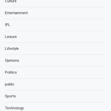
Culture
Entertainment
IPL
Leisure
Lifestyle
Opinions
Politics
public
Sports
Technology