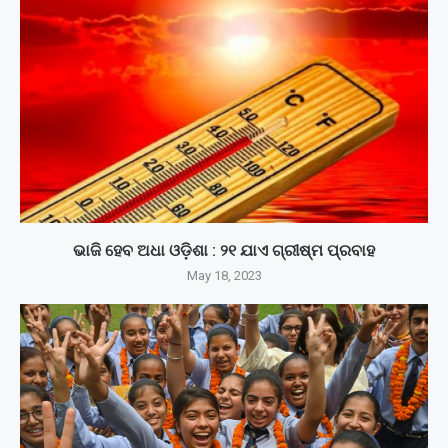
ଭାଜି ହେବ ଅଧା ଓଡ଼ିଶା : ୨୧ ଯାଏ ଗ୍ରୀଷ୍ମ ପ୍ରବାହ
May 18, 2023