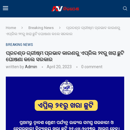
Home
Breaking News
ପ୍ରଚଣ୍ଡ ଗ୍ରୀଷ୍ମ ପ୍ରଭାବ କାରଣରୁ
ଏପ୍ରିଲ ୨୧ରୁ ଖରା ଛୁଟି ଘୋଷଣା କଲେ ସରକାର
BREAKING NEWS
ପ୍ରଚଣ୍ଡ ଗ୍ରୀଷ୍ମ ପ୍ରଭାବ କାରଣରୁ ଏପ୍ରିଲ ୨୧ରୁ ଖରା ଛୁଟି
ଘୋଷଣା କଲେ ସରକାର
written by
Admin
April 20, 2023
0 comment