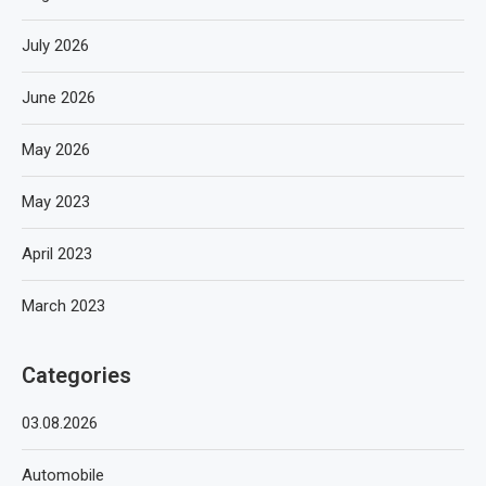
July 2026
June 2026
May 2026
May 2023
April 2023
March 2023
Categories
03.08.2026
Automobile