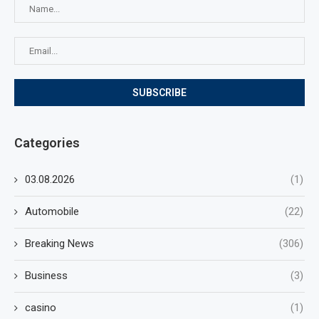
Categories
03.08.2026
(1)
Automobile
(22)
Breaking News
(306)
Business
(3)
casino
(1)