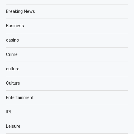
Breaking News
Business
casino
Crime
culture
Culture
Entertainment
IPL
Leisure