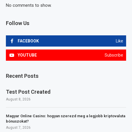
No comments to show.
Follow Us
FACEBOOK
Like
YOUTUBE
Subscribe
Recent Posts
Test Post Created
August 8, 2026
Magyar Online Casino: hogyan szerezd meg a legjobb kriptovaluta
bónuszokat?
August 7, 2026