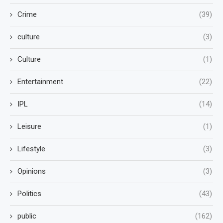
Crime
(39)
culture
(3)
Culture
(1)
Entertainment
(22)
IPL
(14)
Leisure
(1)
Lifestyle
(3)
Opinions
(3)
Politics
(43)
public
(162)