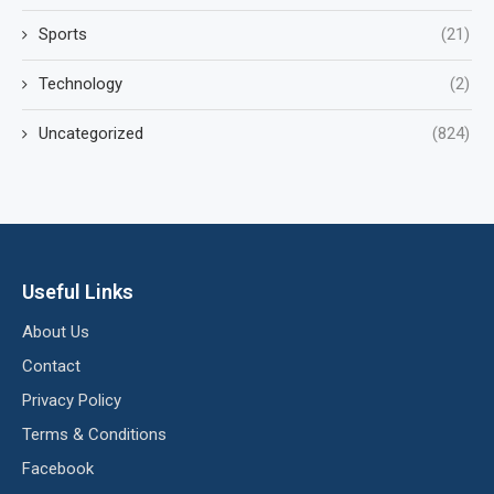
Sports
(21)
Technology
(2)
Uncategorized
(824)
Useful Links
About Us
Contact
Privacy Policy
Terms & Conditions
Facebook