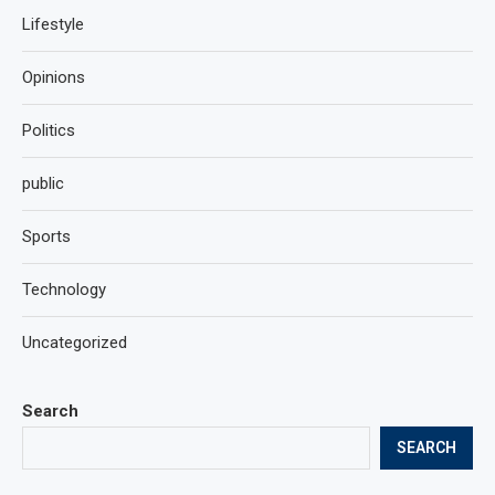
Lifestyle
Opinions
Politics
public
Sports
Technology
Uncategorized
Search
SEARCH