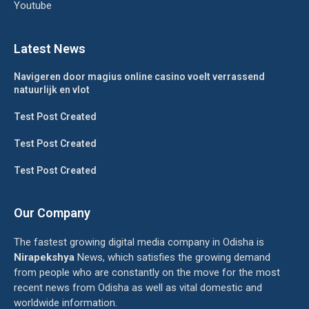
Youtube
Latest News
Navigeren door magius online casino voelt verrassend
natuurlijk en vlot
Test Post Created
Test Post Created
Test Post Created
Our Company
The fastest growing digital media company in Odisha is
Nirapekshya
News, which satisfies the growing demand
from people who are constantly on the move for the most
recent news from Odisha as well as vital domestic and
worldwide information.