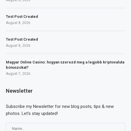
Test Post Created
August 8, 2026
Test Post Created
August 8, 2026
Magyar Online Casino: hogyan szerezd meg a legjobb kriptovaluta
bónuszokat?
August 7, 2026
Newsletter
Subscribe my Newsletter for new blog posts, tips & new
photos. Let's stay updated!