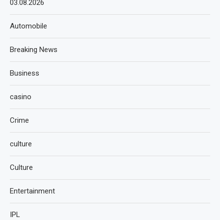
03.08.2026
Automobile
Breaking News
Business
casino
Crime
culture
Culture
Entertainment
IPL