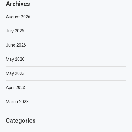
Archives
August 2026
July 2026
June 2026
May 2026
May 2023
April 2023
March 2023
Categories