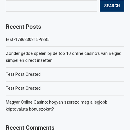
SEARCH
Recent Posts
test-1786230815-9385
Zonder gedoe spelen bij de top 10 online casino’s van België:
simpel en direct inzetten
Test Post Created
Test Post Created
Magyar Online Casino: hogyan szerezd meg a legjobb
kriptovaluta bónuszokat?
Recent Comments