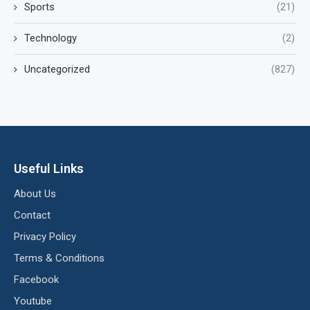
Sports
(21)
Technology
(2)
Uncategorized
(827)
Useful Links
About Us
Contact
Privacy Policy
Terms & Conditions
Facebook
Youtube