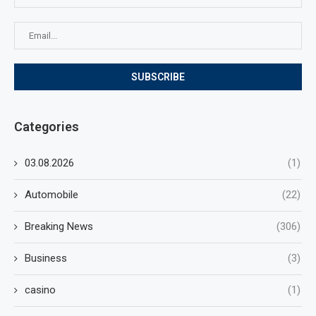
Categories
03.08.2026
(1)
Automobile
(22)
Breaking News
(306)
Business
(3)
casino
(1)