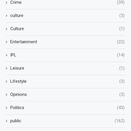
Crime
(39)
culture
(3)
Culture
(1)
Entertainment
(22)
IPL
(14)
Leisure
(1)
Lifestyle
(3)
Opinions
(3)
Politics
(43)
public
(162)