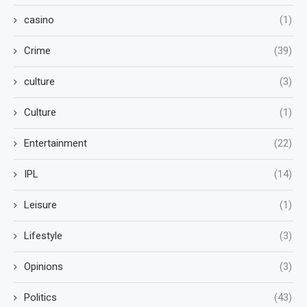
casino
(1)
Crime
(39)
culture
(3)
Culture
(1)
Entertainment
(22)
IPL
(14)
Leisure
(1)
Lifestyle
(3)
Opinions
(3)
Politics
(43)