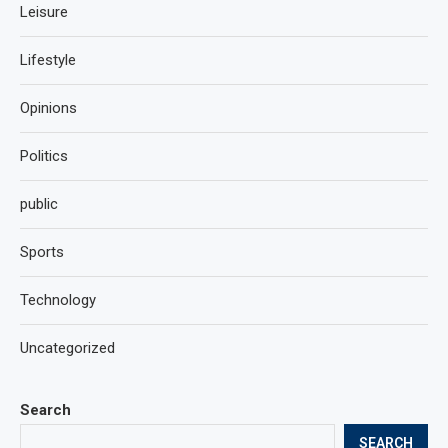
Leisure
Lifestyle
Opinions
Politics
public
Sports
Technology
Uncategorized
Search
SEARCH