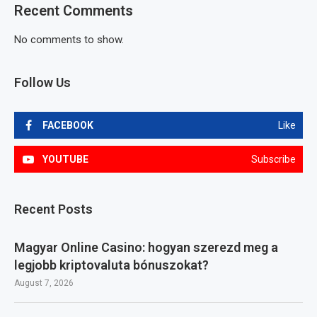
Recent Comments
No comments to show.
Follow Us
FACEBOOK
Like
YOUTUBE
Subscribe
Recent Posts
Magyar Online Casino: hogyan szerezd meg a
legjobb kriptovaluta bónuszokat?
August 7, 2026