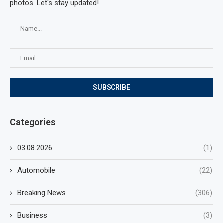
photos. Let's stay updated!
Categories
03.08.2026
(1)
Automobile
(22)
Breaking News
(306)
Business
(3)