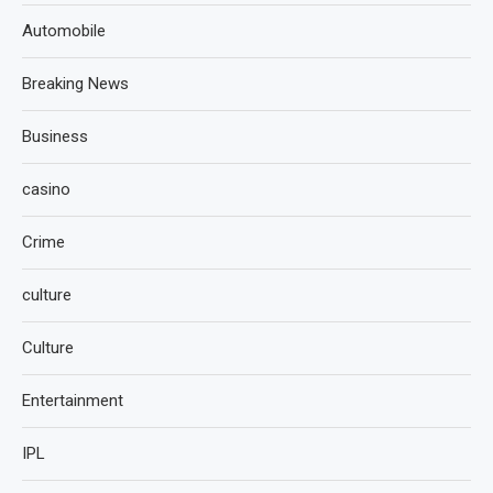
Automobile
Breaking News
Business
casino
Crime
culture
Culture
Entertainment
IPL