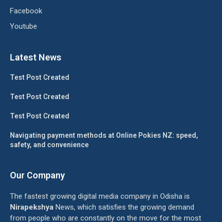
Facebook
Youtube
Latest News
Test Post Created
Test Post Created
Test Post Created
Navigating payment methods at Online Pokies NZ: speed,
safety, and convenience
Our Company
The fastest growing digital media company in Odisha is
Nirapekshya
News, which satisfies the growing demand
from people who are constantly on the move for the most