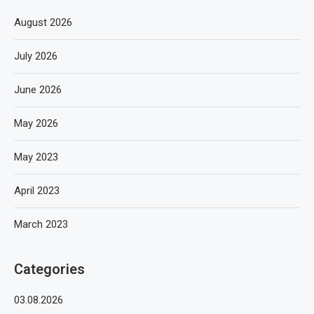
August 2026
July 2026
June 2026
May 2026
May 2023
April 2023
March 2023
Categories
03.08.2026