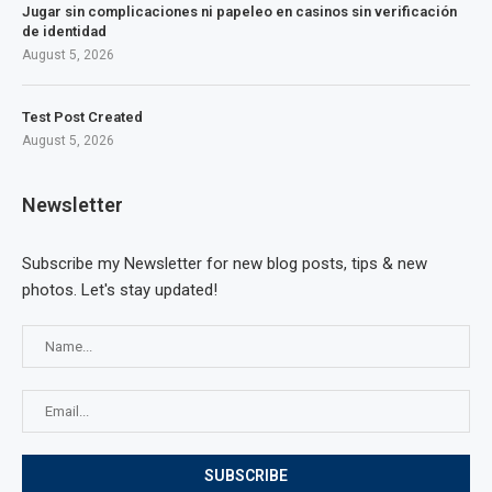
Jugar sin complicaciones ni papeleo en casinos sin verificación
de identidad
August 5, 2026
Test Post Created
August 5, 2026
Newsletter
Subscribe my Newsletter for new blog posts, tips & new
photos. Let's stay updated!