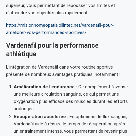
supérieur, vous permettant de repousser vos limites et
d’atteindre vos objectifs plus rapidement.
https://misionhomeopatia.ollintec.net/vardenafil-pour-
ameliorer-vos-performances-sportives/
Vardenafil pour la performance
athlétique
L’intégration de Vardenafil dans votre routine sportive
présente de nombreux avantages pratiques, notamment :
Amélioration de l’endurance :
Ce complément favorise
une meilleure circulation sanguine, ce qui permet une
oxygénation plus efficace des muscles durant les efforts
prolongés.
Récupération accélérée :
En optimisant le flux sanguin,
Vardenafil aide à réduire le temps de récupération après
un entraînement intense, vous permettant de revenir plus