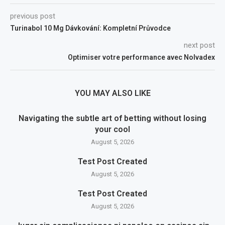
previous post
Turinabol 10 Mg Dávkování: Kompletní Průvodce
next post
Optimiser votre performance avec Nolvadex
YOU MAY ALSO LIKE
Navigating the subtle art of betting without losing
your cool
August 5, 2026
Test Post Created
August 5, 2026
Test Post Created
August 5, 2026