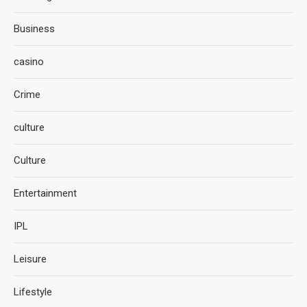
Business
casino
Crime
culture
Culture
Entertainment
IPL
Leisure
Lifestyle