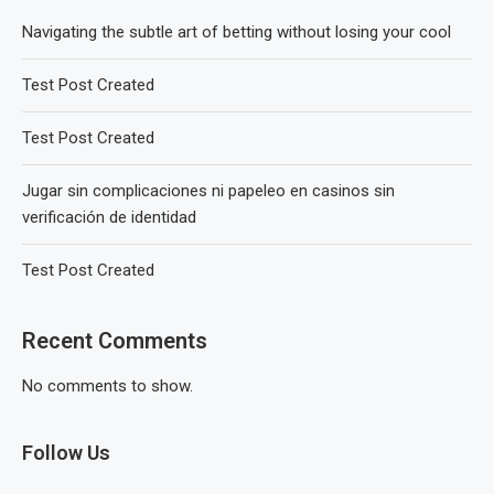
Navigating the subtle art of betting without losing your cool
Test Post Created
Test Post Created
Jugar sin complicaciones ni papeleo en casinos sin
verificación de identidad
Test Post Created
Recent Comments
No comments to show.
Follow Us