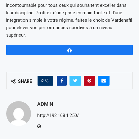
incontournable pour tous ceux qui souhaitent exceller dans
leur discipline. Profitez d’une prise en main facile et d’une
integration simple à votre régime, faites le choix de Vardenafil
pour élever vos performances sportives à un niveau
supérieur.
Share
0
SHARE
ADMIN
http://192.168.1.250/