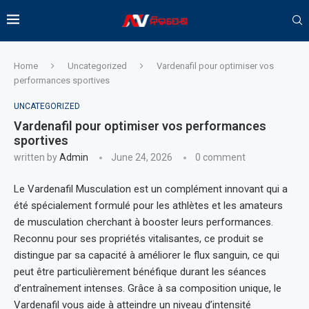
Home
Uncategorized
Vardenafil pour optimiser vos
performances sportives
UNCATEGORIZED
Vardenafil pour optimiser vos performances
sportives
written by
Admin
June 24, 2026
0 comment
Le Vardenafil Musculation est un complément innovant qui a
été spécialement formulé pour les athlètes et les amateurs
de musculation cherchant à booster leurs performances.
Reconnu pour ses propriétés vitalisantes, ce produit se
distingue par sa capacité à améliorer le flux sanguin, ce qui
peut être particulièrement bénéfique durant les séances
d’entraînement intenses. Grâce à sa composition unique, le
Vardenafil vous aide à atteindre un niveau d’intensité