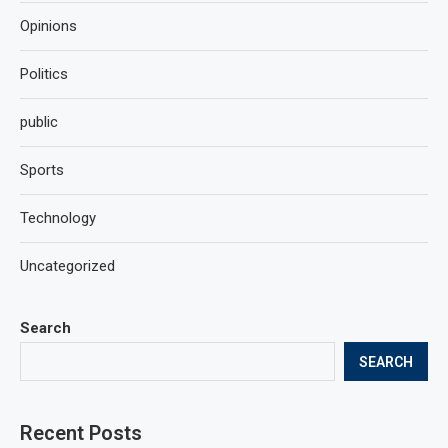
Opinions
Politics
public
Sports
Technology
Uncategorized
Search
SEARCH
Recent Posts