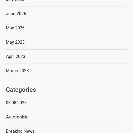
June 2026
May 2026
May 2023
April 2023
March 2023
Categories
03.08.2026
Automobile
Breaking News