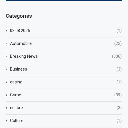
Categories
03.08.2026
(1)
Automobile
(22)
Breaking News
(306)
Business
(3)
casino
(1)
Crime
(39)
culture
(3)
Culture
(1)