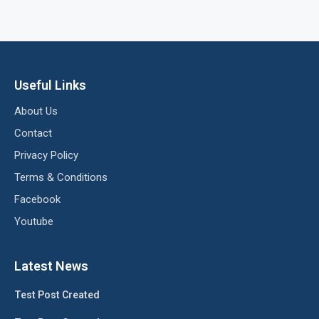
Useful Links
About Us
Contact
Privacy Policy
Terms & Conditions
Facebook
Youtube
Latest News
Test Post Created