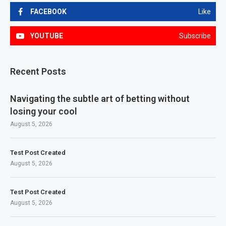
FACEBOOK
Like
YOUTUBE
Subscribe
Recent Posts
Navigating the subtle art of betting without
losing your cool
August 5, 2026
Test Post Created
August 5, 2026
Test Post Created
August 5, 2026