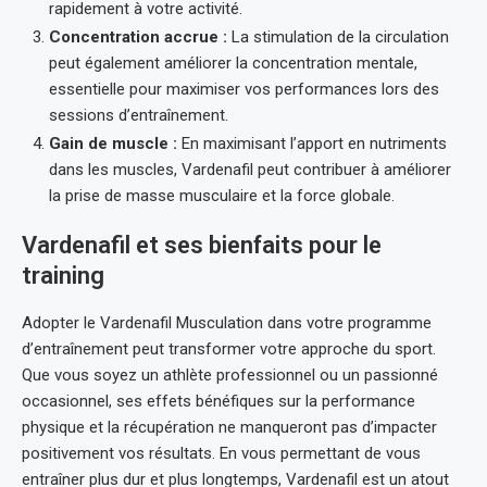
rapidement à votre activité.
Concentration accrue :
La stimulation de la circulation
peut également améliorer la concentration mentale,
essentielle pour maximiser vos performances lors des
sessions d’entraînement.
Gain de muscle :
En maximisant l’apport en nutriments
dans les muscles, Vardenafil peut contribuer à améliorer
la prise de masse musculaire et la force globale.
Vardenafil et ses bienfaits pour le
training
Adopter le Vardenafil Musculation dans votre programme
d’entraînement peut transformer votre approche du sport.
Que vous soyez un athlète professionnel ou un passionné
occasionnel, ses effets bénéfiques sur la performance
physique et la récupération ne manqueront pas d’impacter
positivement vos résultats. En vous permettant de vous
entraîner plus dur et plus longtemps, Vardenafil est un atout