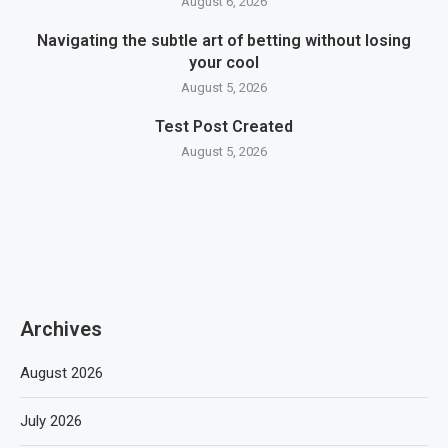
August 6, 2026
Navigating the subtle art of betting without losing
your cool
August 5, 2026
Test Post Created
August 5, 2026
Archives
August 2026
July 2026