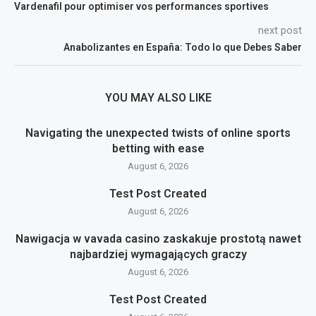
Vardenafil pour optimiser vos performances sportives
next post
Anabolizantes en España: Todo lo que Debes Saber
YOU MAY ALSO LIKE
Navigating the unexpected twists of online sports
betting with ease
August 6, 2026
Test Post Created
August 6, 2026
Nawigacja w vavada casino zaskakuje prostotą nawet
najbardziej wymagających graczy
August 6, 2026
Test Post Created