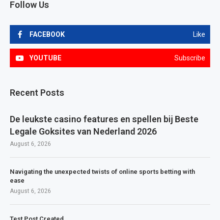
Follow Us
FACEBOOK
Like
YOUTUBE
Subscribe
Recent Posts
De leukste casino features en spellen bij Beste
Legale Goksites van Nederland 2026
August 6, 2026
Navigating the unexpected twists of online sports betting with
ease
August 6, 2026
Test Post Created