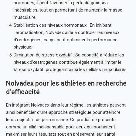
hormones, il peut favoriser la perte de graisses
indésirables, tout en permettant de maintenir la masse
musculaire.
Stabilisation des niveaux hormonaux : En inhibant
l’aromatisation, Nolvadex aide à contrôler les niveaux
d’œstrogènes, ce qui peut optimiser la performance
physique.
Diminution du stress oxydatif : Sa capacité à réduire les
niveaux d’œstrogènes contribue également à limiter le
stress oxydatif, protégeant ainsi les cellules musculaires.
Nolvadex pour les athlètes en recherche
d’efficacité
En intégrant Nolvadex dans leur régime, les athlètes peuvent
ainsi bénéficier d’une approche stratégique pour atteindre
leurs objectifs de performance. Ce produit se présente
comme un allié indispensable pour ceux qui souhaitent
maximiser leurs résultats tout en préservant leur santé