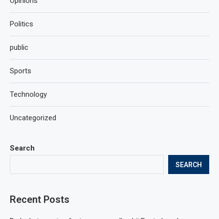
Opinions
Politics
public
Sports
Technology
Uncategorized
Search
SEARCH
Recent Posts