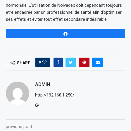
hormonale. L’utilisation de Nolvadex doit cependant toujours
être encadrée par un professionnel de santé afin d’optimiser
ses effets et éviter tout effet secondaire indésirable.
Share
0
SHARE
ADMIN
http://192.168.1.250/
previous post