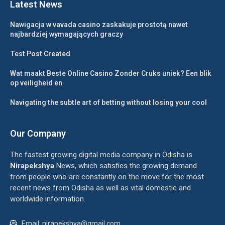
Latest News
Nawigacja w vavada casino zaskakuje prostotą nawet
najbardziej wymagających graczy
Test Post Created
Wat maakt Beste Online Casino Zonder Cruks uniek? Een blik
op veiligheid en
Navigating the subtle art of betting without losing your cool
Our Company
The fastest growing digital media company in Odisha is
Nirapekshya
News, which satisfies the growing demand
from people who are constantly on the move for the most
recent news from Odisha as well as vital domestic and
worldwide information.
Email: nirapekshya@gmail.com