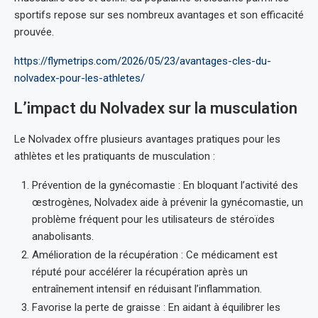
sportifs repose sur ses nombreux avantages et son efficacité
prouvée.
https://flymetrips.com/2026/05/23/avantages-cles-du-
nolvadex-pour-les-athletes/
L’impact du Nolvadex sur la musculation
Le Nolvadex offre plusieurs avantages pratiques pour les
athlètes et les pratiquants de musculation :
Prévention de la gynécomastie : En bloquant l’activité des
œstrogènes, Nolvadex aide à prévenir la gynécomastie, un
problème fréquent pour les utilisateurs de stéroïdes
anabolisants.
Amélioration de la récupération : Ce médicament est
réputé pour accélérer la récupération après un
entraînement intensif en réduisant l’inflammation.
Favorise la perte de graisse : En aidant à équilibrer les