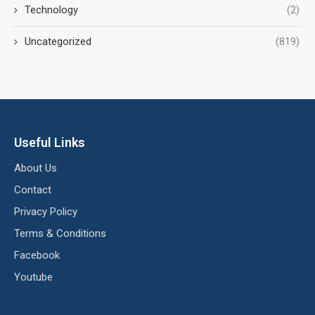
Technology
(2)
Uncategorized
(819)
Useful Links
About Us
Contact
Privacy Policy
Terms & Conditions
Facebook
Youtube