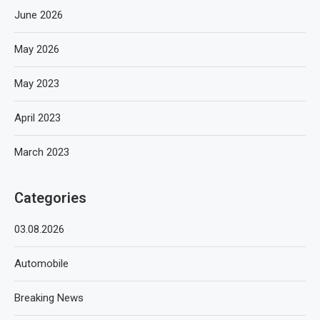
June 2026
May 2026
May 2023
April 2023
March 2023
Categories
03.08.2026
Automobile
Breaking News