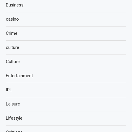
Business
casino
Crime
culture
Culture
Entertainment
IPL
Leisure
Lifestyle