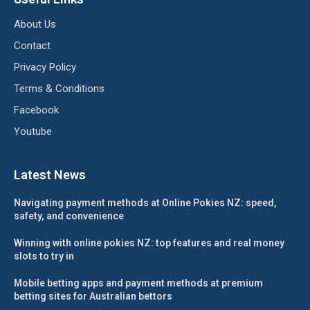
About Us
Contact
Privacy Policy
Terms & Conditions
Facebook
Youtube
Latest News
Navigating payment methods at Online Pokies NZ: speed,
safety, and convenience
Winning with online pokies NZ: top features and real money
slots to try in
Mobile betting apps and payment methods at premium
betting sites for Australian bettors