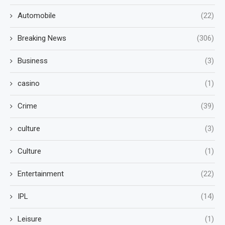
Automobile
(22)
Breaking News
(306)
Business
(3)
casino
(1)
Crime
(39)
culture
(3)
Culture
(1)
Entertainment
(22)
IPL
(14)
Leisure
(1)