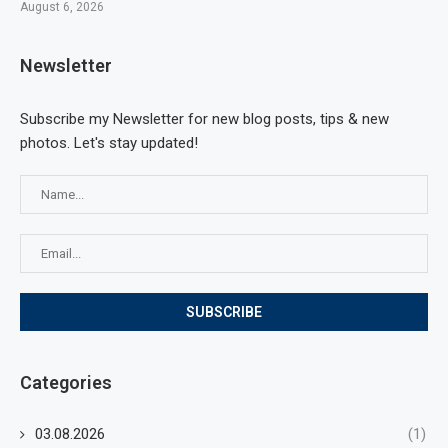
August 6, 2026
Newsletter
Subscribe my Newsletter for new blog posts, tips & new
photos. Let's stay updated!
Categories
03.08.2026
(1)