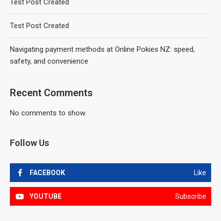
Test Post Created
Test Post Created
Navigating payment methods at Online Pokies NZ: speed,
safety, and convenience
Recent Comments
No comments to show.
Follow Us
FACEBOOK
Like
YOUTUBE
Subscribe