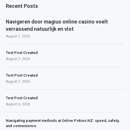
Recent Posts
Navigeren door magius online casino voelt
verrassend natuurlijk en vlot
August 7, 2026
Test Post Created
August 7, 2026
Test Post Created
August 7, 2026
Test Post Created
August 6, 2026
Navigating payment methods at Online Pokies NZ: speed, safety,
and convenience