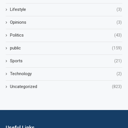
Lifestyle
(3)
Opinions
(3)
Politics
(43)
public
(159)
Sports
(21)
Technology
(2)
Uncategorized
(823)
Useful Links