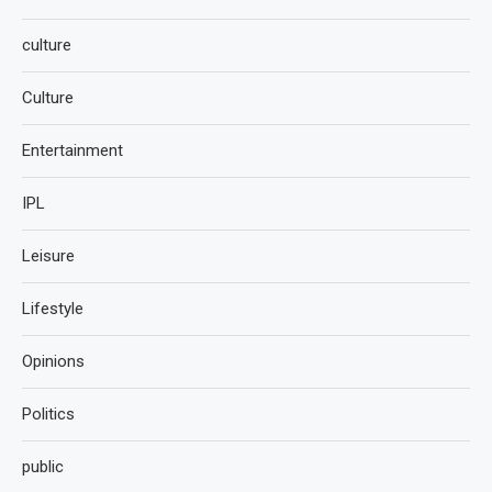
culture
Culture
Entertainment
IPL
Leisure
Lifestyle
Opinions
Politics
public