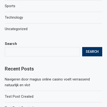
Sports
Technology
Uncategorized
Search
SEARCH
Recent Posts
Navigeren door magius online casino voelt verrassend
natuurlijk en vlot
Test Post Created