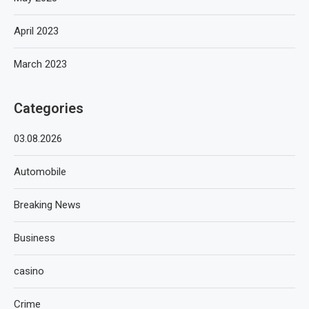
April 2023
March 2023
Categories
03.08.2026
Automobile
Breaking News
Business
casino
Crime