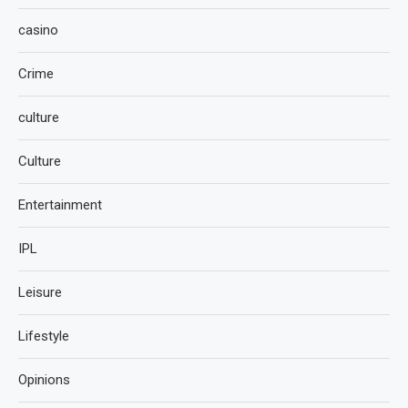
casino
Crime
culture
Culture
Entertainment
IPL
Leisure
Lifestyle
Opinions