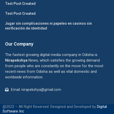
Test Post Created
Test Post Created
Jugar sin complicaciones ni papeleo en casinos sin
verificación de identidad
Our Company
The fastest growing digital media company in Odisha is
Nirapekshya
News, which satisfies the growing demand
from people who are constantly on the move for the most
recent news from Odisha as well as vital domestic and
worldwide information.
Email: nirapekshya@gmail.com
@2022 – All Right Reserved. Designed and Developed by
Digital
Software Inc