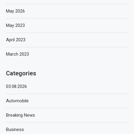
May 2026
May 2023
April 2023
March 2023
Categories
03.08.2026
Automobile
Breaking News
Business