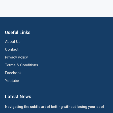
Useful Links
About Us
Contact
Privacy Policy
Terms & Conditions
Facebook
Youtube
Latest News
Navigating the subtle art of betting without losing your cool