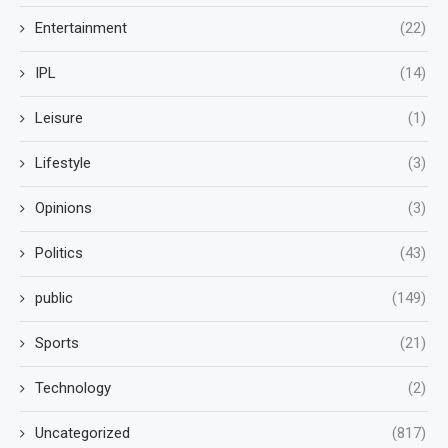
Entertainment
(22)
IPL
(14)
Leisure
(1)
Lifestyle
(3)
Opinions
(3)
Politics
(43)
public
(149)
Sports
(21)
Technology
(2)
Uncategorized
(817)