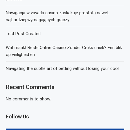
Nawigacja w vavada casino zaskakuje prostotą nawet
najbardziej wymagających graczy
Test Post Created
Wat maakt Beste Online Casino Zonder Cruks uniek? Een blik
op veiligheid en
Navigating the subtle art of betting without losing your cool
Recent Comments
No comments to show.
Follow Us