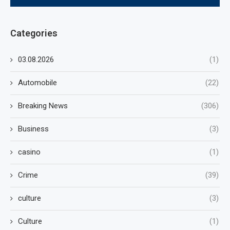
Categories
03.08.2026
(1)
Automobile
(22)
Breaking News
(306)
Business
(3)
casino
(1)
Crime
(39)
culture
(3)
Culture
(1)