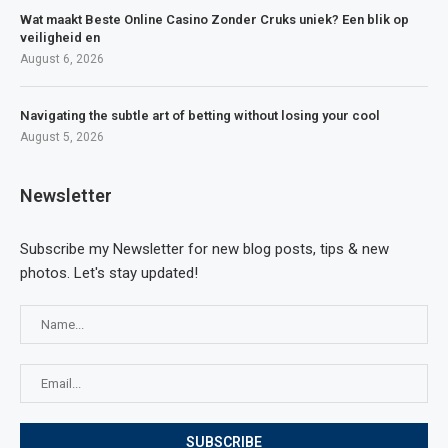
Wat maakt Beste Online Casino Zonder Cruks uniek? Een blik op
veiligheid en
August 6, 2026
Navigating the subtle art of betting without losing your cool
August 5, 2026
Newsletter
Subscribe my Newsletter for new blog posts, tips & new
photos. Let's stay updated!