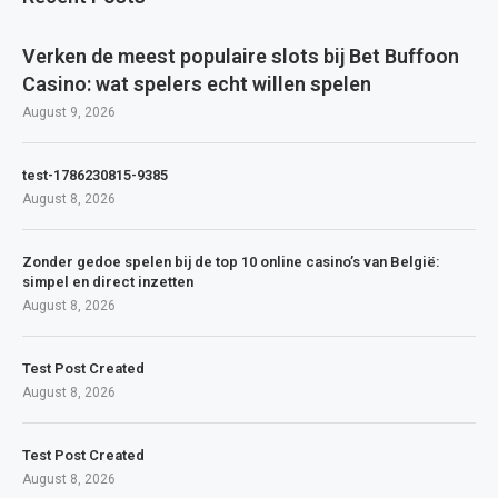
Verken de meest populaire slots bij Bet Buffoon
Casino: wat spelers echt willen spelen
August 9, 2026
test-1786230815-9385
August 8, 2026
Zonder gedoe spelen bij de top 10 online casino’s van België:
simpel en direct inzetten
August 8, 2026
Test Post Created
August 8, 2026
Test Post Created
August 8, 2026