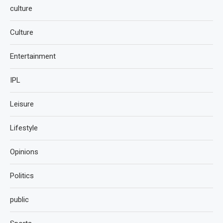
culture
Culture
Entertainment
IPL
Leisure
Lifestyle
Opinions
Politics
public