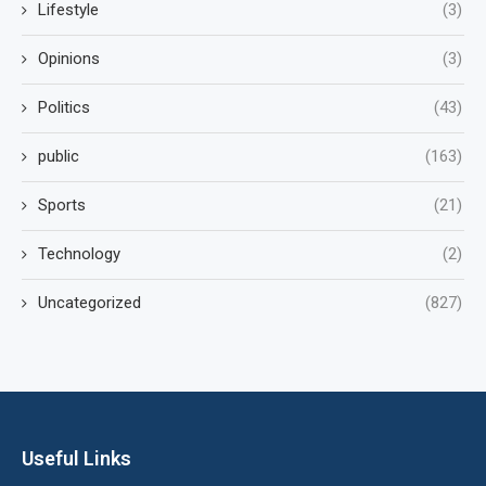
Lifestyle
(3)
Opinions
(3)
Politics
(43)
public
(163)
Sports
(21)
Technology
(2)
Uncategorized
(827)
Useful Links