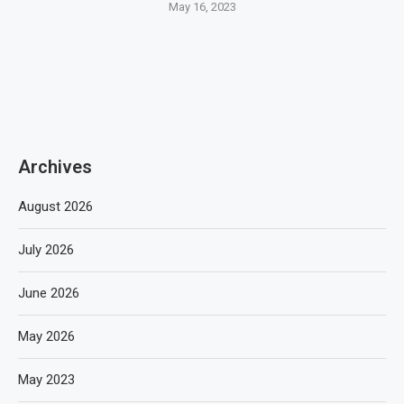
May 16, 2023
Archives
August 2026
July 2026
June 2026
May 2026
May 2023