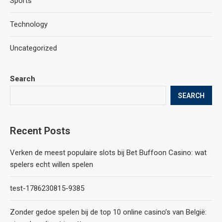
Sports
Technology
Uncategorized
Search
SEARCH
Recent Posts
Verken de meest populaire slots bij Bet Buffoon Casino: wat
spelers echt willen spelen
test-1786230815-9385
Zonder gedoe spelen bij de top 10 online casino’s van België: