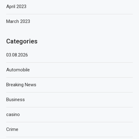
April 2023
March 2023
Categories
03.08.2026
Automobile
Breaking News
Business
casino
Crime