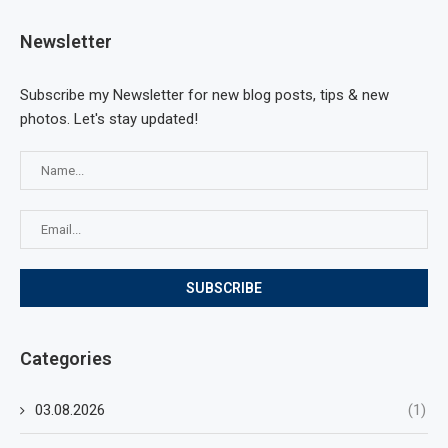
Newsletter
Subscribe my Newsletter for new blog posts, tips & new
photos. Let's stay updated!
Categories
03.08.2026
(1)