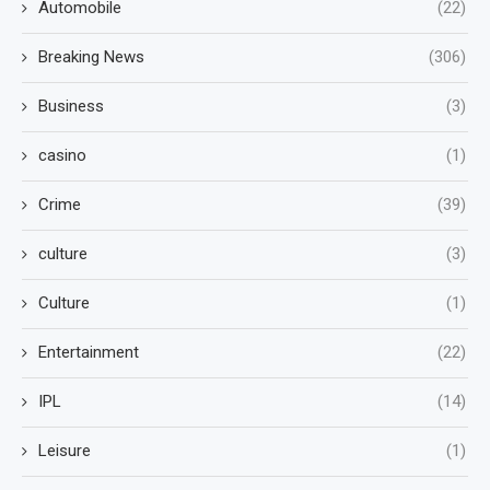
Automobile
(22)
Breaking News
(306)
Business
(3)
casino
(1)
Crime
(39)
culture
(3)
Culture
(1)
Entertainment
(22)
IPL
(14)
Leisure
(1)