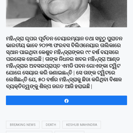
ମହିନ୍ଦ୍ରା ଗୃପର ପୂର୍ବତନ ଚେୟାରମ୍ୟାନ ତଥା ସବୁଠୁ ପୁରାତନ
ଭାରତୀୟ ଭାବେ ୨୦୨୩ ଫରବସ ବିଲିଓନେୟାର ତାଲିକାରେ
ସ୍ଥାନ ପାଇଥିବା କେଶୁବ ମହିନ୍ଦ୍ରାଙ୍କର ୯୯ ବର୍ଷ ବୟସରେ
ପରଲୋକ ହୋଇଛି | ତାଙ୍କ ନିଧନର ଖବର ମହିନ୍ଦ୍ରା ଆଣ୍ଡ
ମହିନ୍ଦ୍ରାର ଅବସରପ୍ରାପ୍ତ ଏମଡି ପବନ ଗୋଏଙ୍କା ଟ୍ୱିଟ
ଯୋଗେ ସେୟାର କରି ଜଣାଇଛନ୍ତି | ସେ ତାଙ୍କ ଟ୍ୱିଟରେ
ଲେଖିଛନ୍ତି ଯେ, ୫୦ ବର୍ଷର ମହିନ୍ଦ୍ରାକୁ ଛିଡା କରିଥିବା ବିଶାଳ
ବ୍ୟକ୍ତିତ୍ୱଙ୍କୁ ଶିଳ୍ପ ଜଗତ ଆଜି ହରାଇଛି |
Share
BREAKING NEWS
DEATH
KESHUB MAHINDRA