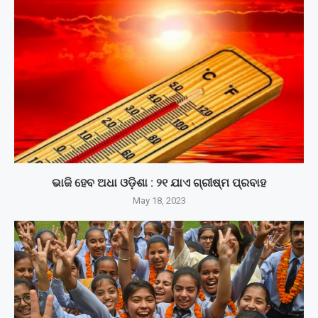
ଭାଜି ହେବ ଅଧା ଓଡ଼ିଶା : ୨୧ ଯାଏ ଗ୍ରୀଷ୍ମ ପ୍ରବାହ
May 18, 2023