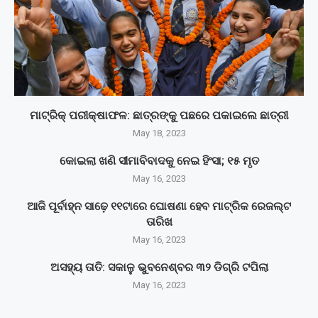
ମାଟ୍ରିକ୍‌ ପରୀକ୍ଷାଫଳ: ଛାତ୍ରଙ୍କୁ ପଛରେ ପକାଇଲେ ଛାତ୍ରୀ
May 18, 2023
କୋଇଲା ଖଣି ସୀମାବିବାଦକୁ ନେଇ ହିଂସା; ୧୫ ମୃତ
May 16, 2023
ଆଜି ପୂର୍ବାହ୍ନ ସାଢ଼େ ୧୧ଟାରେ ଘୋଷଣା ହେବ ମାଟ୍ରିକ ରେଜଲ୍ଟ
ତାରିଖ
May 16, 2023
ଅସହ୍ୟ ତାତି: ସକାଳୁ ଭୁବନେଶ୍ବର ୩୨ ଡିଗ୍ରି ଟପିଲା
May 16, 2023