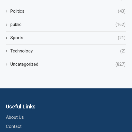
Politics
(43)
public
(162)
Sports
(21)
Technology
(2)
Uncategorized
(827)
Useful Links
About Us
Contact