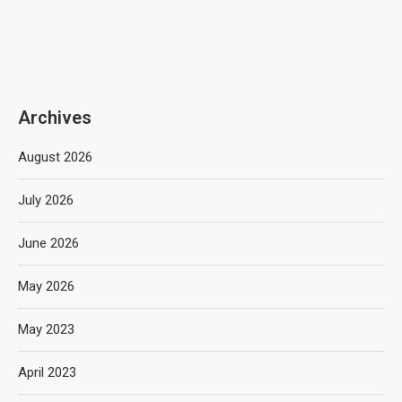
Archives
August 2026
July 2026
June 2026
May 2026
May 2023
April 2023