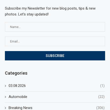
Subscribe my Newsletter for new blog posts, tips & new
photos. Let's stay updated!
Categories
03.08.2026
(1)
Automobile
(22)
Breaking News
(306)