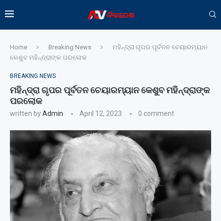
Home
Breaking News
ମହିନ୍ଦ୍ରା ଗୃପର ପୂର୍ବତନ ଚେୟାରମ୍ୟାନ
କେଶୁବ ମହିନ୍ଦ୍ରାଙ୍କ ପରଲୋକ
BREAKING NEWS
ମହିନ୍ଦ୍ରା ଗୃପର ପୂର୍ବତନ ଚେୟାରମ୍ୟାନ କେଶୁବ ମହିନ୍ଦ୍ରାଙ୍କ
ପରଲୋକ
written by
Admin
April 12, 2023
0 comment