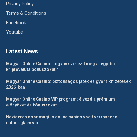
Privacy Policy
Terms & Conditions
Facebook
Youtube
Latest News
Magyar Online Casino: hogyan szerezd meg a legjobb
kriptovaluta bónuszokat?
Magyar Online Casino: biztonságos játék és gyors kifizetések
2026-ban
Magyar Online Casino VIP program: élvezd a prémium
előnyöket és bónuszokat
Navigeren door magius online casino voelt verrassend
natuurlijk en vlot