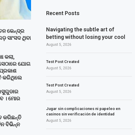
Recent Posts
Navigating the subtle art of
ବତନ କେନ୍ଦ୍ର
betting without losing your cool
ଡ଼ ସାଂସଦ ଥିବା
August 5, 2026
ା କଲା,
Test Post Created
ରେ ସେଠାରେ ଯୋଗ
August 5, 2026
 ପ୍ରକାଶ
ି କରିଥିଲେ
Test Post Created
ରସୁଗୁଡାର
August 5, 2026
ହେବ । ମୋର
Jugar sin complicaciones ni papeleo en
casinos sin verificación de identidad
 କରିଛନ୍ତି
August 5, 2026
ନ ବିଭିନ୍ନ