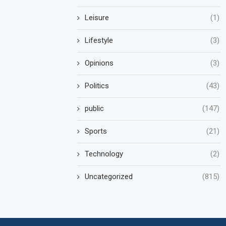
Leisure
(1)
Lifestyle
(3)
Opinions
(3)
Politics
(43)
public
(147)
Sports
(21)
Technology
(2)
Uncategorized
(815)