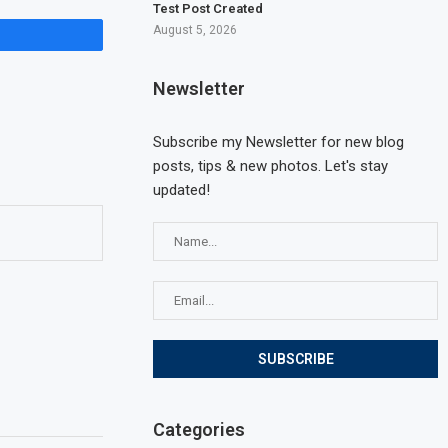
Test Post Created
August 5, 2026
Newsletter
Subscribe my Newsletter for new blog
posts, tips & new photos. Let's stay
updated!
Categories