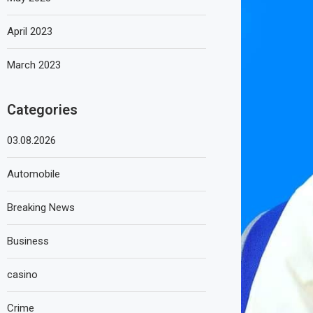
April 2023
March 2023
Categories
03.08.2026
Automobile
Breaking News
Business
casino
Crime