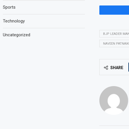
Sports
Technology
BJP LEADER MA
Uncategorized
NAVEEN PATNAIK
SHARE