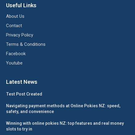
Useful Links
About Us
Contact
Privacy Policy
Terms & Conditions
Facebook
Youtube
Latest News
Test Post Created
Navigating payment methods at Online Pokies NZ: speed,
safety, and convenience
Winning with online pokies NZ: top features and real money
slots to try in