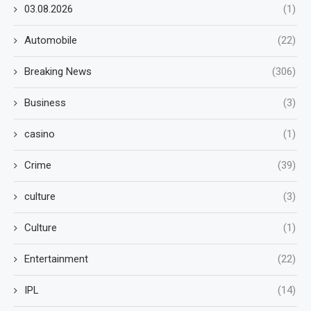
03.08.2026
(1)
Automobile
(22)
Breaking News
(306)
Business
(3)
casino
(1)
Crime
(39)
culture
(3)
Culture
(1)
Entertainment
(22)
IPL
(14)