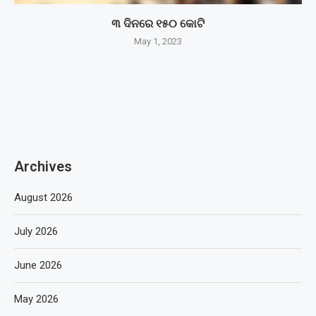
୩ ଦିନରେ ୧୫୦ କୋଟି
May 1, 2023
Archives
August 2026
July 2026
June 2026
May 2026