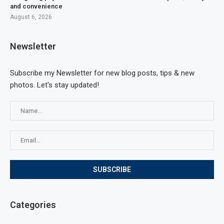
and convenience
August 6, 2026
Newsletter
Subscribe my Newsletter for new blog posts, tips & new
photos. Let's stay updated!
Categories