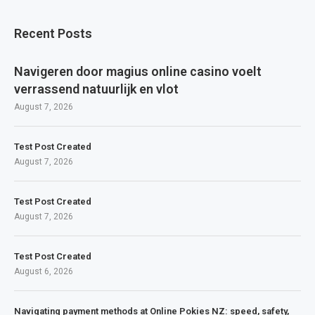
Recent Posts
Navigeren door magius online casino voelt
verrassend natuurlijk en vlot
August 7, 2026
Test Post Created
August 7, 2026
Test Post Created
August 7, 2026
Test Post Created
August 6, 2026
Navigating payment methods at Online Pokies NZ: speed, safety,