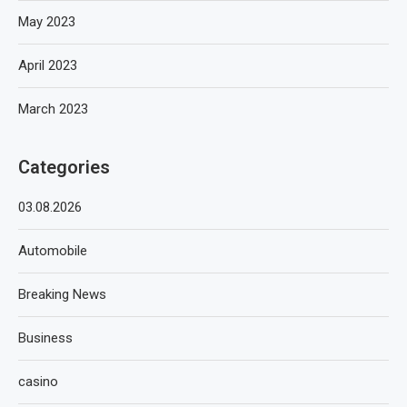
May 2023
April 2023
March 2023
Categories
03.08.2026
Automobile
Breaking News
Business
casino