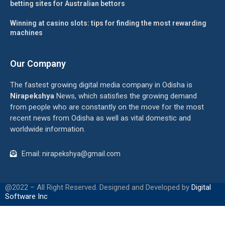
betting sites for Australian bettors
Winning at casino slots: tips for finding the most rewarding
machines
Our Company
The fastest growing digital media company in Odisha is
Nirapekshya
News, which satisfies the growing demand
from people who are constantly on the move for the most
recent news from Odisha as well as vital domestic and
worldwide information.
Email: nirapekshya@gmail.com
@2022 – All Right Reserved. Designed and Developed by
Digital
Software Inc