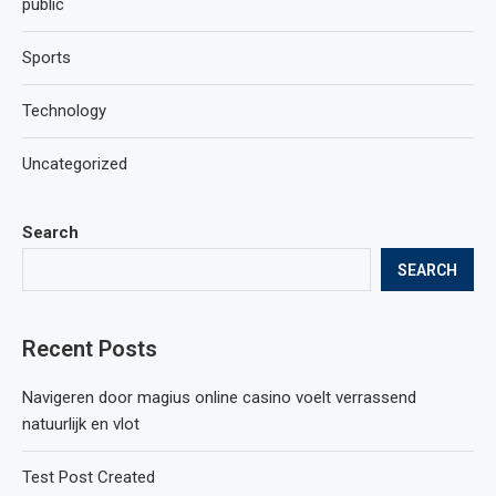
public
Sports
Technology
Uncategorized
Search
SEARCH
Recent Posts
Navigeren door magius online casino voelt verrassend
natuurlijk en vlot
Test Post Created