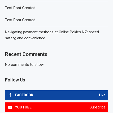
Test Post Created
Test Post Created
Navigating payment methods at Online Pokies NZ: speed,
safety, and convenience
Recent Comments
No comments to show.
Follow Us
FACEBOOK
Like
YOUTUBE
Subscribe