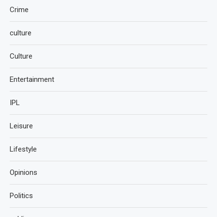
Crime
culture
Culture
Entertainment
IPL
Leisure
Lifestyle
Opinions
Politics