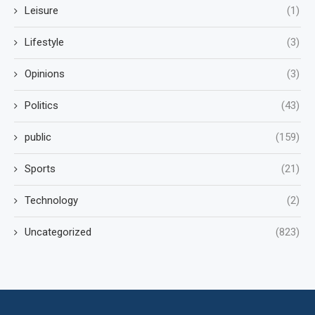
Leisure
(1)
Lifestyle
(3)
Opinions
(3)
Politics
(43)
public
(159)
Sports
(21)
Technology
(2)
Uncategorized
(823)