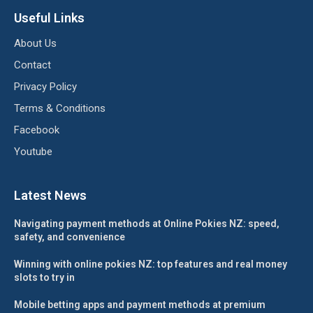
Useful Links
About Us
Contact
Privacy Policy
Terms & Conditions
Facebook
Youtube
Latest News
Navigating payment methods at Online Pokies NZ: speed,
safety, and convenience
Winning with online pokies NZ: top features and real money
slots to try in
Mobile betting apps and payment methods at premium